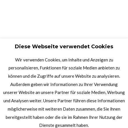
Diese Webseite verwendet Cookies
Wir verwenden Cookies, um Inhalte und Anzeigen zu
personalisieren, Funktionen für soziale Medien anbieten zu
können und die Zugriffe auf unsere Website zu analysieren.
Außerdem geben wir Informationen zu Ihrer Verwendung
unserer Website an unsere Partner für soziale Medien, Werbung
und Analysen weiter. Unsere Partner führen diese Informationen
möglicherweise mit weiteren Daten zusammen, die Sie ihnen
bereitgestellt haben oder die sie im Rahmen Ihrer Nutzung der
Dienste gesammelt haben.