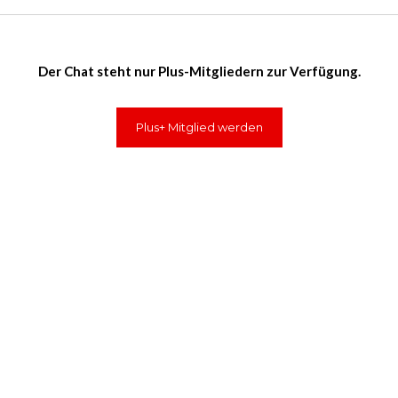
Der Chat steht nur Plus-Mitgliedern zur Verfügung.
Plus+ Mitglied werden