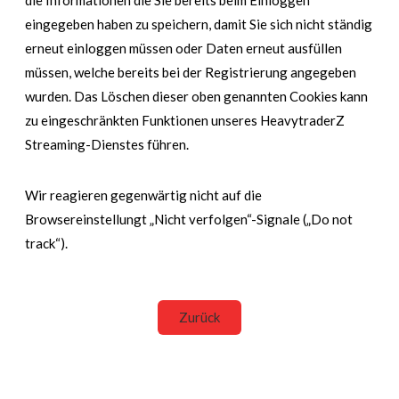
die Informationen die Sie bereits beim Einloggen
eingegeben haben zu speichern, damit Sie sich nicht ständig
erneut einloggen müssen oder Daten erneut ausfüllen
müssen, welche bereits bei der Registrierung angegeben
wurden. Das Löschen dieser oben genannten Cookies kann
zu eingeschränkten Funktionen unseres HeavytraderZ
Streaming-Dienstes führen.
Wir reagieren gegenwärtig nicht auf die
Browsereinstellungt „Nicht verfolgen“-Signale („Do not
track“).
Zurück