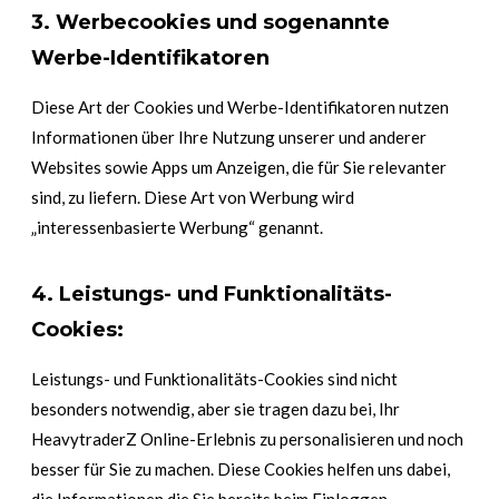
3. Werbecookies und sogenannte
Werbe-Identifikatoren
Diese Art der Cookies und Werbe-Identifikatoren nutzen
Informationen über Ihre Nutzung unserer und anderer
Websites sowie Apps um Anzeigen, die für Sie relevanter
sind, zu liefern. Diese Art von Werbung wird
„interessenbasierte Werbung“ genannt.
4. Leistungs- und Funktionalitäts-
Cookies:
Leistungs- und Funktionalitäts-Cookies sind nicht
besonders notwendig, aber sie tragen dazu bei, Ihr
HeavytraderZ Online-Erlebnis zu personalisieren und noch
besser für Sie zu machen. Diese Cookies helfen uns dabei,