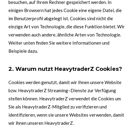
besuchen, auf Ihrem Rechner gespeichert werden. In
einigen Browsern hat jedes Cookie eine eigene Datei, die
im Benutzerprofil abgelegt ist. Cookies sind nicht die
einzige Art von Technologie, die diese Funktion bietet. Wir
verwenden auch andere, ähnliche Arten von Technologie.
Weiter unten finden Sie weitere Informationen und
Beispiele dazu.
2. Warum nutzt HeavytraderZ Cookies?
Cookies werden genutzt, damit wir Ihnen unsere Website
bzw. HeavytraderZ Streaming–Dienste zur Verfügung
stellen können. HeavytraderZ verwendet die Cookies um
Sie als HeavytraderZ-Mitglied zu verifizieren und
identifizieren, wenn sie unsere Websites verwenden, damit
wir ihnen unseren HeavytraderZ.