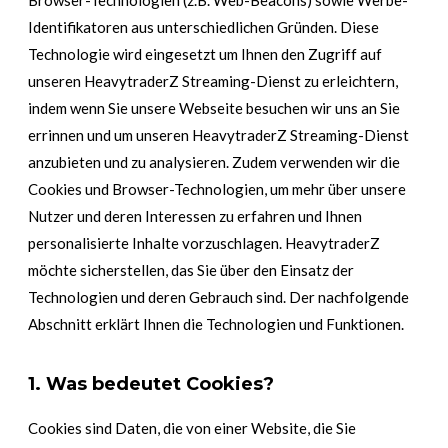
Browser-Technologien (z.B. Web-Beacons) sowie Werbe-
Identifikatoren aus unterschiedlichen Gründen. Diese
Technologie wird eingesetzt um Ihnen den Zugriff auf
unseren HeavytraderZ Streaming-Dienst zu erleichtern,
indem wenn Sie unsere Webseite besuchen wir uns an Sie
errinnen und um unseren HeavytraderZ Streaming-Dienst
anzubieten und zu analysieren. Zudem verwenden wir die
Cookies und Browser-Technologien, um mehr über unsere
Nutzer und deren Interessen zu erfahren und Ihnen
personalisierte Inhalte vorzuschlagen. HeavytraderZ
möchte sicherstellen, das Sie über den Einsatz der
Technologien und deren Gebrauch sind. Der nachfolgende
Abschnitt erklärt Ihnen die Technologien und Funktionen.
1. Was bedeutet Cookies?
Cookies sind Daten, die von einer Website, die Sie