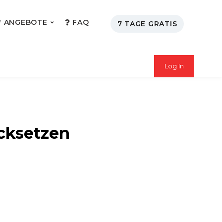
ANGEBOTE
FAQ
7 TAGE GRATIS
Log In
cksetzen