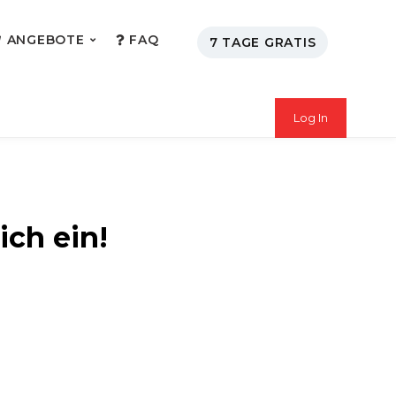
ANGEBOTE
FAQ
7 TAGE GRATIS
Log In
ich ein!