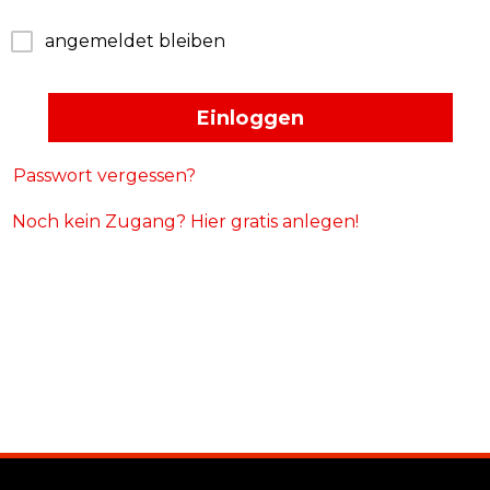
angemeldet bleiben
Einloggen
Passwort vergessen?
Noch kein Zugang? Hier gratis anlegen!