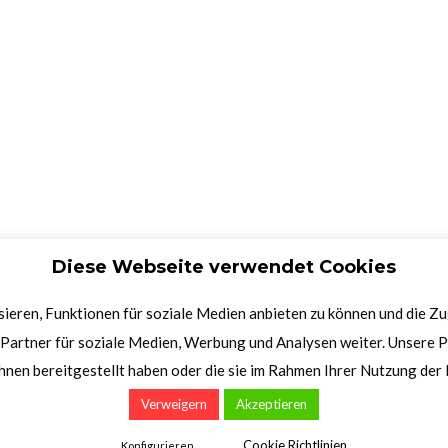
Diese Webseite verwendet Cookies
ieren, Funktionen für soziale Medien anbieten zu können und die Z
Partner für soziale Medien, Werbung und Analysen weiter. Unsere P
hnen bereitgestellt haben oder die sie im Rahmen Ihrer Nutzung de
Verweigern
Akzeptieren
Cookie Richtlinien
Konfigurieren