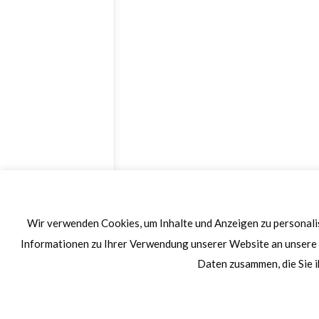
Wir verwenden Cookies, um Inhalte und Anzeigen zu personalis
Informationen zu Ihrer Verwendung unserer Website an unsere 
Daten zusammen, die Sie i