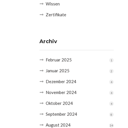
Wissen
Zertifikate
Archiv
Februar 2025
1
Januar 2025
2
Dezember 2024
4
November 2024
4
Oktober 2024
4
September 2024
8
August 2024
34