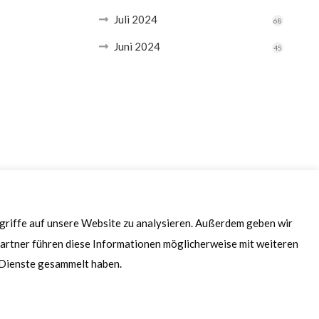
Juli 2024
68
Juni 2024
45
ugriffe auf unsere Website zu analysieren. Außerdem geben wir
artner führen diese Informationen möglicherweise mit weiteren
r Dienste gesammelt haben.