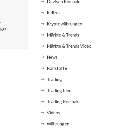
Devisen Kompakt
Indizes
,
Kryptowährungen
ugen.
Märkte & Trends
Märkte & Trends Video
News
Rohstoffe
Trading
Trading Idee
Trading Kompakt
Videos
Währungen