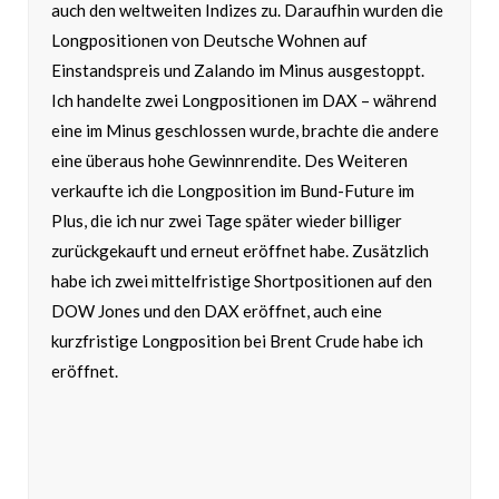
auch den weltweiten Indizes zu. Daraufhin wurden die
Longpositionen von Deutsche Wohnen auf
Einstandspreis und Zalando im Minus ausgestoppt.
Ich handelte zwei Longpositionen im DAX – während
eine im Minus geschlossen wurde, brachte die andere
eine überaus hohe Gewinnrendite. Des Weiteren
verkaufte ich die Longposition im Bund-Future im
Plus, die ich nur zwei Tage später wieder billiger
zurückgekauft und erneut eröffnet habe. Zusätzlich
habe ich zwei mittelfristige Shortpositionen auf den
DOW Jones und den DAX eröffnet, auch eine
kurzfristige Longposition bei Brent Crude habe ich
eröffnet.