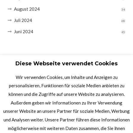
August 2024
34
Juli 2024
68
Juni 2024
45
Diese Webseite verwendet Cookies
Wir verwenden Cookies, um Inhalte und Anzeigen zu
personalisieren, Funktionen für soziale Medien anbieten zu
können und die Zugriffe auf unsere Website zu analysieren.
Außerdem geben wir Informationen zu Ihrer Verwendung
unserer Website an unsere Partner für soziale Medien, Werbung
und Analysen weiter. Unsere Partner führen diese Informationen
möglicherweise mit weiteren Daten zusammen, die Sie ihnen