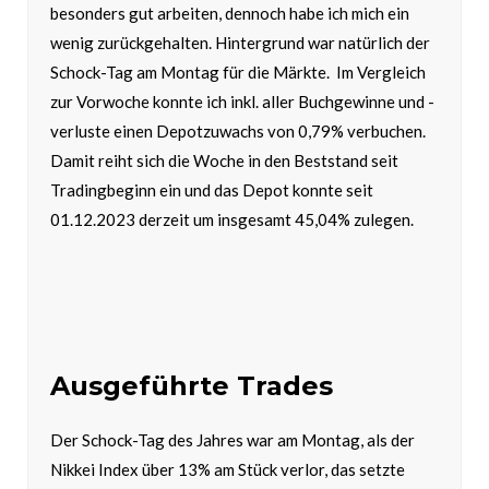
besonders gut arbeiten, dennoch habe ich mich ein
wenig zurückgehalten. Hintergrund war natürlich der
Schock-Tag am Montag für die Märkte. Im Vergleich
zur Vorwoche konnte ich inkl. aller Buchgewinne und -
verluste einen Depotzuwachs von 0,79% verbuchen.
Damit reiht sich die Woche in den Beststand seit
Tradingbeginn ein und das Depot konnte seit
01.12.2023 derzeit um insgesamt 45,04% zulegen.
Ausgeführte Trades
Der Schock-Tag des Jahres war am Montag, als der
Nikkei Index über 13% am Stück verlor, das setzte