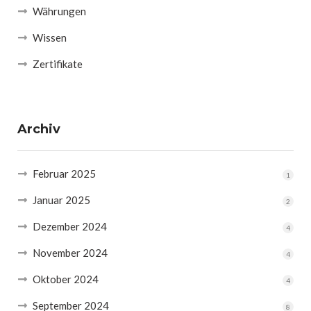
Währungen
Wissen
Zertifikate
Archiv
Februar 2025
1
Januar 2025
2
Dezember 2024
4
November 2024
4
Oktober 2024
4
September 2024
8