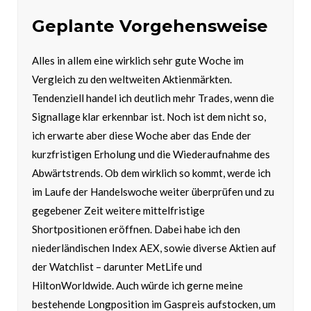
Geplante Vorgehensweise
Alles in allem eine wirklich sehr gute Woche im
Vergleich zu den weltweiten Aktienmärkten.
Tendenziell handel ich deutlich mehr Trades, wenn die
Signallage klar erkennbar ist. Noch ist dem nicht so,
ich erwarte aber diese Woche aber das Ende der
kurzfristigen Erholung und die Wiederaufnahme des
Abwärtstrends. Ob dem wirklich so kommt, werde ich
im Laufe der Handelswoche weiter überprüfen und zu
gegebener Zeit weitere mittelfristige
Shortpositionen eröffnen. Dabei habe ich den
niederländischen Index AEX, sowie diverse Aktien auf
der Watchlist – darunter MetLife und
HiltonWorldwide. Auch würde ich gerne meine
bestehende Longposition im Gaspreis aufstocken, um