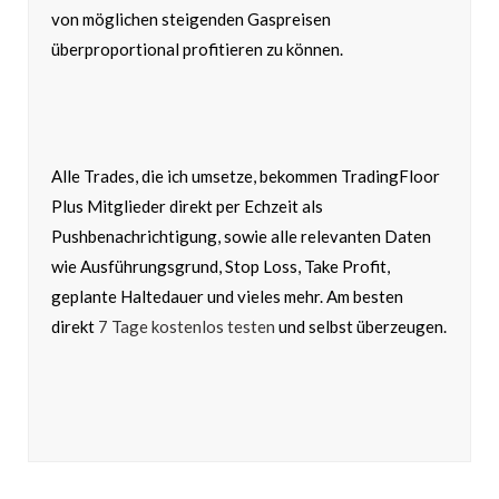
von möglichen steigenden Gaspreisen
überproportional profitieren zu können.
Alle Trades, die ich umsetze, bekommen TradingFloor
Plus Mitglieder direkt per Echzeit als
Pushbenachrichtigung, sowie alle relevanten Daten
wie Ausführungsgrund, Stop Loss, Take Profit,
geplante Haltedauer und vieles mehr. Am besten
direkt
7 Tage kostenlos testen
und selbst überzeugen.