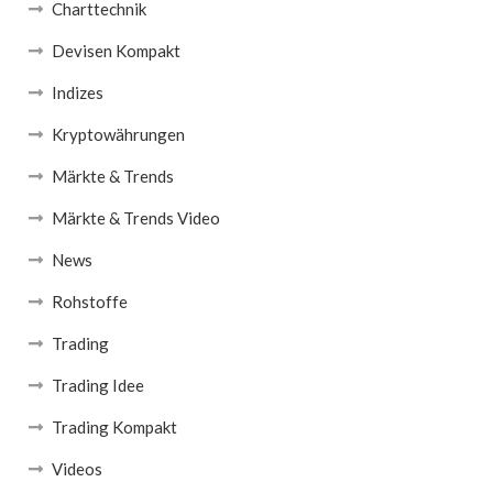
Charttechnik
Devisen Kompakt
Indizes
Kryptowährungen
Märkte & Trends
Märkte & Trends Video
News
Rohstoffe
Trading
Trading Idee
Trading Kompakt
Videos