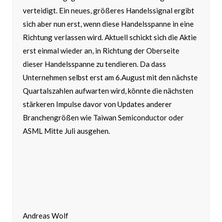
verteidigt. Ein neues, größeres Handelssignal ergibt
sich aber nun erst, wenn diese Handelsspanne in eine
Richtung verlassen wird. Aktuell schickt sich die Aktie
erst einmal wieder an, in Richtung der Oberseite
dieser Handelsspanne zu tendieren. Da dass
Unternehmen selbst erst am 6.August mit den nächste
Quartalszahlen aufwarten wird, könnte die nächsten
stärkeren Impulse davor von Updates anderer
Branchengrößen wie Taiwan Semiconductor oder
ASML Mitte Juli ausgehen.
Andreas Wolf