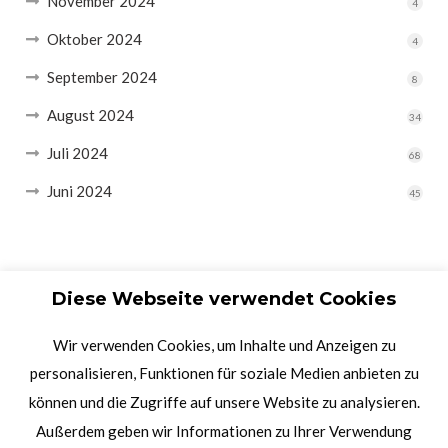
November 2024
4
Oktober 2024
4
September 2024
8
August 2024
34
Juli 2024
68
Juni 2024
45
Diese Webseite verwendet Cookies
Wir verwenden Cookies, um Inhalte und Anzeigen zu
personalisieren, Funktionen für soziale Medien anbieten zu
können und die Zugriffe auf unsere Website zu analysieren.
Außerdem geben wir Informationen zu Ihrer Verwendung