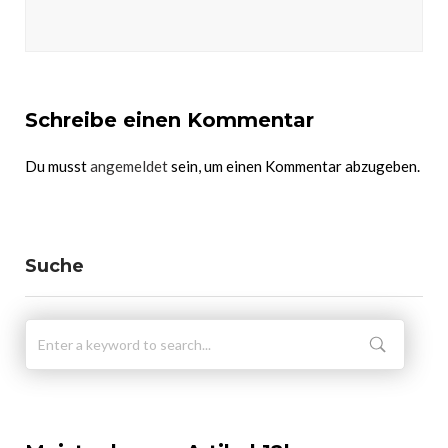
Schreibe einen Kommentar
Du musst
angemeldet
sein, um einen Kommentar abzugeben.
Suche