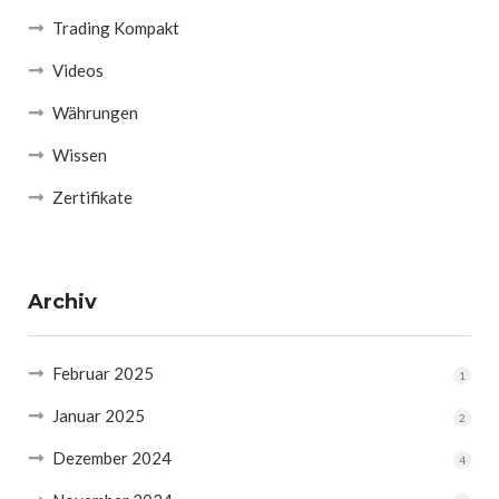
Trading Kompakt
Videos
Währungen
Wissen
Zertifikate
Archiv
Februar 2025
1
Januar 2025
2
Dezember 2024
4