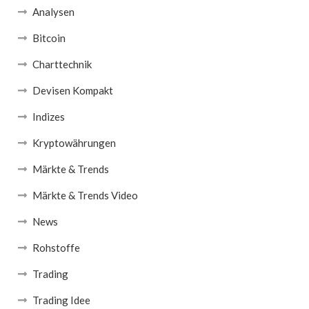
Analysen
Bitcoin
Charttechnik
Devisen Kompakt
Indizes
Kryptowährungen
Märkte & Trends
Märkte & Trends Video
News
Rohstoffe
Trading
Trading Idee