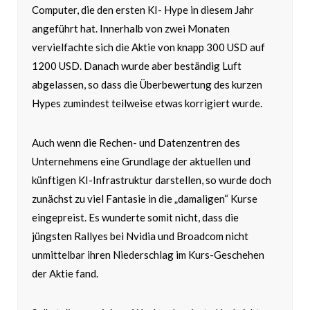
Computer, die den ersten KI- Hype in diesem Jahr
angeführt hat. Innerhalb von zwei Monaten
vervielfachte sich die Aktie von knapp 300 USD auf
1200 USD. Danach wurde aber beständig Luft
abgelassen, so dass die Überbewertung des kurzen
Hypes zumindest teilweise etwas korrigiert wurde.
Auch wenn die Rechen- und Datenzentren des
Unternehmens eine Grundlage der aktuellen und
künftigen KI-Infrastruktur darstellen, so wurde doch
zunächst zu viel Fantasie in die „damaligen“ Kurse
eingepreist. Es wunderte somit nicht, dass die
jüngsten Rallyes bei Nvidia und Broadcom nicht
unmittelbar ihren Niederschlag im Kurs-Geschehen
der Aktie fand.