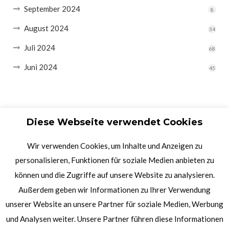
September 2024
8
August 2024
34
Juli 2024
68
Juni 2024
45
Diese Webseite verwendet Cookies
Wir verwenden Cookies, um Inhalte und Anzeigen zu
personalisieren, Funktionen für soziale Medien anbieten zu
können und die Zugriffe auf unsere Website zu analysieren.
Außerdem geben wir Informationen zu Ihrer Verwendung
unserer Website an unsere Partner für soziale Medien, Werbung
und Analysen weiter. Unsere Partner führen diese Informationen