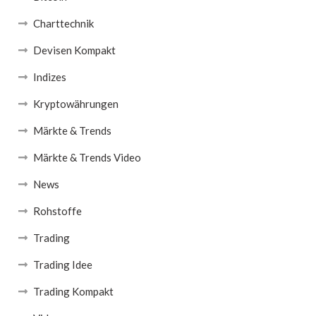
Charttechnik
Devisen Kompakt
Indizes
Kryptowährungen
Märkte & Trends
Märkte & Trends Video
News
Rohstoffe
Trading
Trading Idee
Trading Kompakt