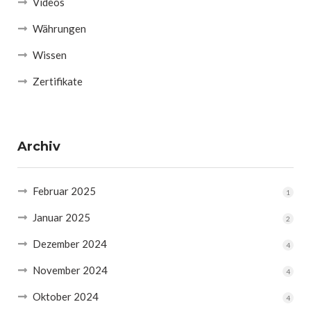
Videos
Währungen
Wissen
Zertifikate
Archiv
Februar 2025
1
Januar 2025
2
Dezember 2024
4
November 2024
4
Oktober 2024
4