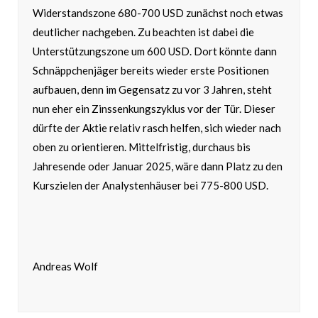
Widerstandszone 680-700 USD zunächst noch etwas
deutlicher nachgeben. Zu beachten ist dabei die
Unterstützungszone um 600 USD. Dort könnte dann
Schnäppchenjäger bereits wieder erste Positionen
aufbauen, denn im Gegensatz zu vor 3 Jahren, steht
nun eher ein Zinssenkungszyklus vor der Tür. Dieser
dürfte der Aktie relativ rasch helfen, sich wieder nach
oben zu orientieren. Mittelfristig, durchaus bis
Jahresende oder Januar 2025, wäre dann Platz zu den
Kurszielen der Analystenhäuser bei 775-800 USD.
Andreas Wolf