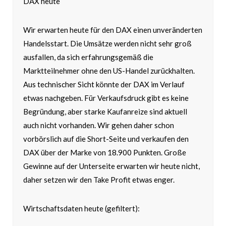
DAX heute
Wir erwarten heute für den DAX einen unveränderten
Handelsstart. Die Umsätze werden nicht sehr groß
ausfallen, da sich erfahrungsgemäß die
Marktteilnehmer ohne den US-Handel zurückhalten.
Aus technischer Sicht könnte der DAX im Verlauf
etwas nachgeben. Für Verkaufsdruck gibt es keine
Begründung, aber starke Kaufanreize sind aktuell
auch nicht vorhanden. Wir gehen daher schon
vorbörslich auf die Short-Seite und verkaufen den
DAX über der Marke von 18.900 Punkten. Große
Gewinne auf der Unterseite erwarten wir heute nicht,
daher setzen wir den Take Profit etwas enger.
Wirtschaftsdaten heute (gefiltert):