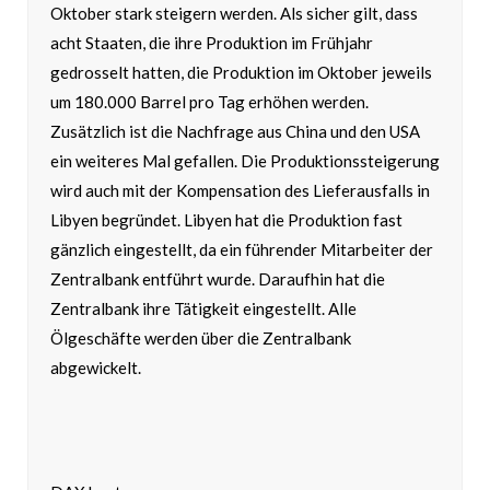
Oktober stark steigern werden. Als sicher gilt, dass
acht Staaten, die ihre Produktion im Frühjahr
gedrosselt hatten, die Produktion im Oktober jeweils
um 180.000 Barrel pro Tag erhöhen werden.
Zusätzlich ist die Nachfrage aus China und den USA
ein weiteres Mal gefallen. Die Produktionssteigerung
wird auch mit der Kompensation des Lieferausfalls in
Libyen begründet. Libyen hat die Produktion fast
gänzlich eingestellt, da ein führender Mitarbeiter der
Zentralbank entführt wurde. Daraufhin hat die
Zentralbank ihre Tätigkeit eingestellt. Alle
Ölgeschäfte werden über die Zentralbank
abgewickelt.