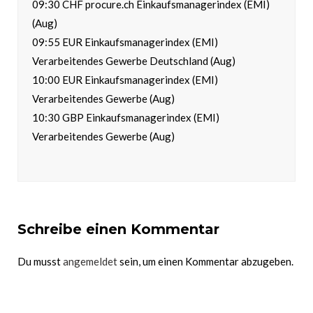
09:30 CHF procure.ch Einkaufsmanagerindex (EMI)
(Aug)
09:55 EUR Einkaufsmanagerindex (EMI)
Verarbeitendes Gewerbe Deutschland (Aug)
10:00 EUR Einkaufsmanagerindex (EMI)
Verarbeitendes Gewerbe (Aug)
10:30 GBP Einkaufsmanagerindex (EMI)
Verarbeitendes Gewerbe (Aug)
Schreibe einen Kommentar
Du musst
angemeldet
sein, um einen Kommentar abzugeben.