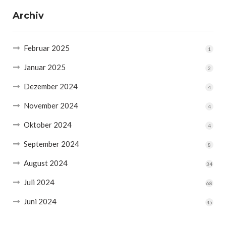
Archiv
Februar 2025
1
Januar 2025
2
Dezember 2024
4
November 2024
4
Oktober 2024
4
September 2024
8
August 2024
34
Juli 2024
68
Juni 2024
45