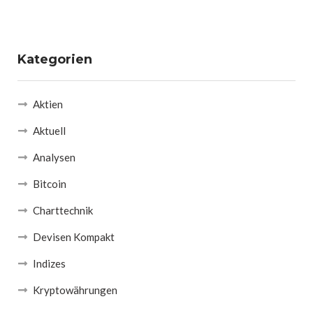
Kategorien
Aktien
Aktuell
Analysen
Bitcoin
Charttechnik
Devisen Kompakt
Indizes
Kryptowährungen