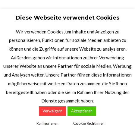
Diese Webseite verwendet Cookies
Wir verwenden Cookies, um Inhalte und Anzeigen zu
personalisieren, Funktionen für soziale Medien anbieten zu
können und die Zugriffe auf unsere Website zu analysieren.
Außerdem geben wir Informationen zu Ihrer Verwendung
unserer Website an unsere Partner für soziale Medien, Werbung
und Analysen weiter. Unsere Partner führen diese Informationen
möglicherweise mit weiteren Daten zusammen, die Sie ihnen
bereitgestellt haben oder die sie im Rahmen Ihrer Nutzung der
Dienste gesammelt haben.
Verweigern
Akzeptieren
Cookie Richtlinien
Konfigurieren