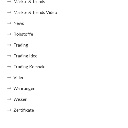
Märkte & Trends
Märkte & Trends Video
News
Rohstoffe
Trading
Trading Idee
Trading Kompakt
Videos
Währungen
Wissen
Zertifikate