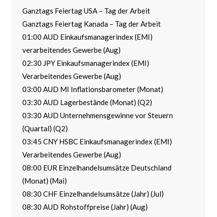
Ganztags Feiertag USA – Tag der Arbeit
Ganztags Feiertag Kanada – Tag der Arbeit
01:00 AUD Einkaufsmanagerindex (EMI)
verarbeitendes Gewerbe (Aug)
02:30 JPY Einkaufsmanagerindex (EMI)
Verarbeitendes Gewerbe (Aug)
03:00 AUD MI Inflationsbarometer (Monat)
03:30 AUD Lagerbestände (Monat) (Q2)
03:30 AUD Unternehmensgewinne vor Steuern
(Quartal) (Q2)
03:45 CNY HSBC Einkaufsmanagerindex (EMI)
Verarbeitendes Gewerbe (Aug)
08:00 EUR Einzelhandelsumsätze Deutschland
(Monat) (Mai)
08:30 CHF Einzelhandelsumsätze (Jahr) (Jul)
08:30 AUD Rohstoffpreise (Jahr) (Aug)