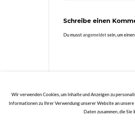
Schreibe einen Komm
Du musst
angemeldet
sein, um eine
Wir verwenden Cookies, um Inhalte und Anzeigen zu personalis
Informationen zu Ihrer Verwendung unserer Website an unsere 
Daten zusammen, die Sie i