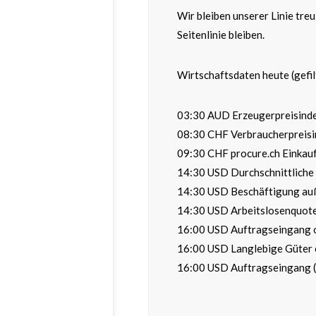
Wir bleiben unserer Linie tre
Seitenlinie bleiben.
Wirtschaftsdaten heute (gefil
03:30 AUD Erzeugerpreisindex
08:30 CHF Verbraucherpreisin
09:30 CHF procure.ch Einkauf
14:30 USD Durchschnittliche 
14:30 USD Beschäftigung auße
14:30 USD Arbeitslosenquote 
16:00 USD Auftragseingang o
16:00 USD Langlebige Güter e
16:00 USD Auftragseingang (