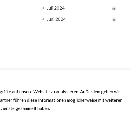
Juli 2024
68
Juni 2024
45
ugriffe auf unsere Website zu analysieren. Außerdem geben wir
artner führen diese Informationen möglicherweise mit weiteren
r Dienste gesammelt haben.