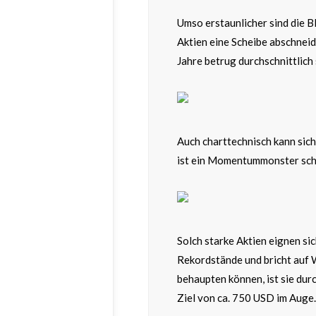
Umso erstaunlicher sind die B
Aktien eine Scheibe abschneid
Jahre betrug durchschnittlich
Auch charttechnisch kann sic
ist ein Momentummonster schl
Solch starke Aktien eignen si
Rekordstände und bricht auf W
behaupten können, ist sie dur
Ziel von ca. 750 USD im Auge.