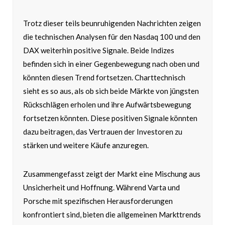
Trotz dieser teils beunruhigenden Nachrichten zeigen
die technischen Analysen für den Nasdaq 100 und den
DAX weiterhin positive Signale. Beide Indizes
befinden sich in einer Gegenbewegung nach oben und
könnten diesen Trend fortsetzen. Charttechnisch
sieht es so aus, als ob sich beide Märkte von jüngsten
Rückschlägen erholen und ihre Aufwärtsbewegung
fortsetzen könnten. Diese positiven Signale könnten
dazu beitragen, das Vertrauen der Investoren zu
stärken und weitere Käufe anzuregen.
Zusammengefasst zeigt der Markt eine Mischung aus
Unsicherheit und Hoffnung. Während Varta und
Porsche mit spezifischen Herausforderungen
konfrontiert sind, bieten die allgemeinen Markttrends