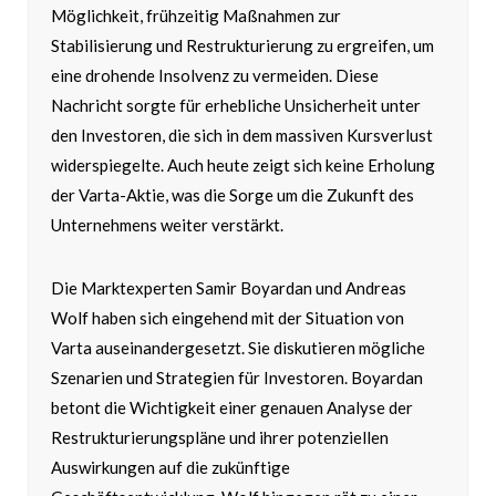
Möglichkeit, frühzeitig Maßnahmen zur
Stabilisierung und Restrukturierung zu ergreifen, um
eine drohende Insolvenz zu vermeiden. Diese
Nachricht sorgte für erhebliche Unsicherheit unter
den Investoren, die sich in dem massiven Kursverlust
widerspiegelte. Auch heute zeigt sich keine Erholung
der Varta-Aktie, was die Sorge um die Zukunft des
Unternehmens weiter verstärkt.
Die Marktexperten Samir Boyardan und Andreas
Wolf haben sich eingehend mit der Situation von
Varta auseinandergesetzt. Sie diskutieren mögliche
Szenarien und Strategien für Investoren. Boyardan
betont die Wichtigkeit einer genauen Analyse der
Restrukturierungspläne und ihrer potenziellen
Auswirkungen auf die zukünftige