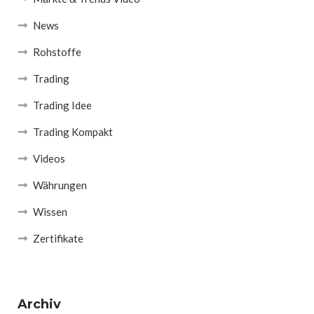
News
Rohstoffe
Trading
Trading Idee
Trading Kompakt
Videos
Währungen
Wissen
Zertifikate
Archiv