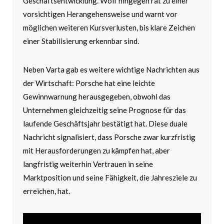
Geschäftsentwicklung. Wolf hingegen rät zu einer
vorsichtigen Herangehensweise und warnt vor
möglichen weiteren Kursverlusten, bis klare Zeichen
einer Stabilisierung erkennbar sind.
Neben Varta gab es weitere wichtige Nachrichten aus
der Wirtschaft: Porsche hat eine leichte
Gewinnwarnung herausgegeben, obwohl das
Unternehmen gleichzeitig seine Prognose für das
laufende Geschäftsjahr bestätigt hat. Diese duale
Nachricht signalisiert, dass Porsche zwar kurzfristig
mit Herausforderungen zu kämpfen hat, aber
langfristig weiterhin Vertrauen in seine
Marktposition und seine Fähigkeit, die Jahresziele zu
erreichen, hat.