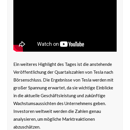
Ein weiteres Highlight des Tages ist die anstehende
Veröffentlichung der Quartalszahlen von Tesla nach
Börsenschluss. Die Ergebnisse von Tesla werden mit
großer Spannung erwartet, da sie wichtige Einblicke
in die aktuelle Geschäftsleistung und zukünftige
Wachstumsaussichten des Unternehmens geben.
Investoren weltweit werden die Zahlen genau
analysieren, um mögliche Marktreaktionen
abzuschätzen.