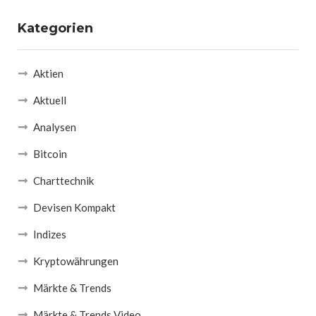
Kategorien
Aktien
Aktuell
Analysen
Bitcoin
Charttechnik
Devisen Kompakt
Indizes
Kryptowährungen
Märkte & Trends
Märkte & Trends Video