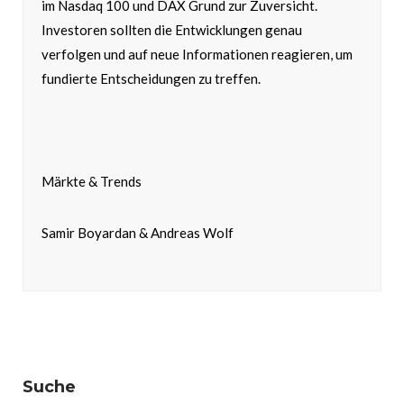
im Nasdaq 100 und DAX Grund zur Zuversicht.
Investoren sollten die Entwicklungen genau
verfolgen und auf neue Informationen reagieren, um
fundierte Entscheidungen zu treffen.
Märkte & Trends
Samir Boyardan & Andreas Wolf
Suche