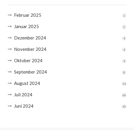
Februar 2025
1
Januar 2025
2
Dezember 2024
4
November 2024
4
Oktober 2024
4
September 2024
8
August 2024
34
Juli 2024
68
Juni 2024
45