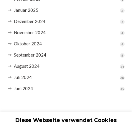
Januar 2025
2
Dezember 2024
4
November 2024
4
Oktober 2024
4
September 2024
8
August 2024
34
Juli 2024
68
Juni 2024
45
Diese Webseite verwendet Cookies