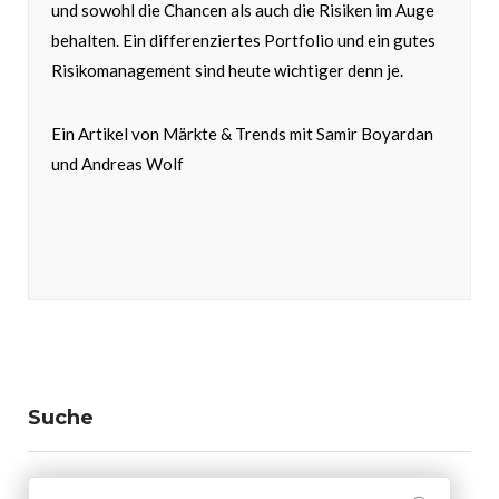
und sowohl die Chancen als auch die Risiken im Auge
behalten. Ein differenziertes Portfolio und ein gutes
Risikomanagement sind heute wichtiger denn je.
Ein Artikel von Märkte & Trends mit Samir Boyardan
und Andreas Wolf
Suche