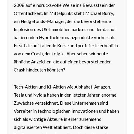
2008 auf eindrucksvolle Weise ins Bewusstsein der
Öffentlichkeit. Im Mittelpunkt steht Michael Burry,
ein Hedgefonds-Manager, der die bevorstehende
Implosion des US-Immobilienmarktes und der darauf
basierenden Hypothekenfinanzprodukte vorhersah.
Er setzte auf fallende Kurse und profitierte erheblich
von dem Crash, der folgte. Aber sehen wir heute
ähnliche Anzeichen, die auf einen bevorstehenden
Crash hindeuten könnten?
Tech-Aktien und KI-Aktien wie Alphabet, Amazon,
Tesla und Nvidia haben in den letzten Jahren enorme
Zuwächse verzeichnet. Diese Unternehmen sind
Vorreiter in technologischen Innovationen und haben
sich als wichtige Akteure in einer zunehmend
digitalisierten Welt etabliert. Doch diese starke