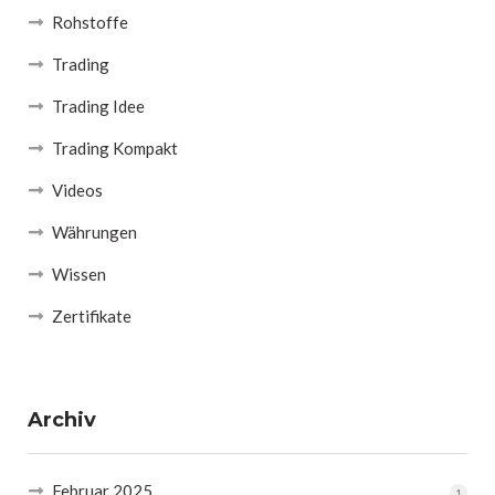
Rohstoffe
Trading
Trading Idee
Trading Kompakt
Videos
Währungen
Wissen
Zertifikate
Archiv
Februar 2025
1