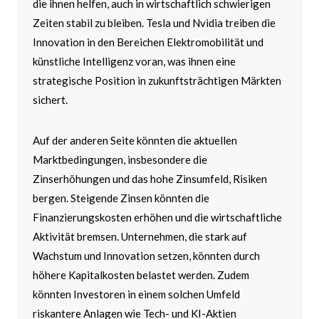
die ihnen helfen, auch in wirtschaftlich schwierigen
Zeiten stabil zu bleiben. Tesla und Nvidia treiben die
Innovation in den Bereichen Elektromobilität und
künstliche Intelligenz voran, was ihnen eine
strategische Position in zukunftsträchtigen Märkten
sichert.
Auf der anderen Seite könnten die aktuellen
Marktbedingungen, insbesondere die
Zinserhöhungen und das hohe Zinsumfeld, Risiken
bergen. Steigende Zinsen könnten die
Finanzierungskosten erhöhen und die wirtschaftliche
Aktivität bremsen. Unternehmen, die stark auf
Wachstum und Innovation setzen, könnten durch
höhere Kapitalkosten belastet werden. Zudem
könnten Investoren in einem solchen Umfeld
riskantere Anlagen wie Tech- und KI-Aktien