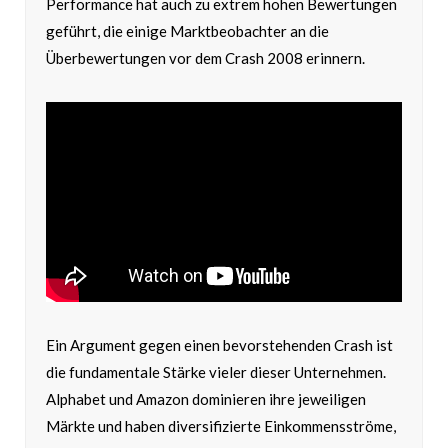
Performance hat auch zu extrem hohen Bewertungen
geführt, die einige Marktbeobachter an die
Überbewertungen vor dem Crash 2008 erinnern.
Ein Argument gegen einen bevorstehenden Crash ist
die fundamentale Stärke vieler dieser Unternehmen.
Alphabet und Amazon dominieren ihre jeweiligen
Märkte und haben diversifizierte Einkommensströme,