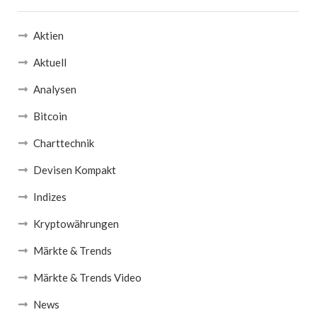
Aktien
Aktuell
Analysen
Bitcoin
Charttechnik
Devisen Kompakt
Indizes
Kryptowährungen
Märkte & Trends
Märkte & Trends Video
News