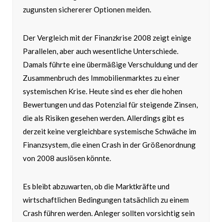
zugunsten sichererer Optionen meiden.
Der Vergleich mit der Finanzkrise 2008 zeigt einige
Parallelen, aber auch wesentliche Unterschiede.
Damals führte eine übermäßige Verschuldung und der
Zusammenbruch des Immobilienmarktes zu einer
systemischen Krise. Heute sind es eher die hohen
Bewertungen und das Potenzial für steigende Zinsen,
die als Risiken gesehen werden. Allerdings gibt es
derzeit keine vergleichbare systemische Schwäche im
Finanzsystem, die einen Crash in der Größenordnung
von 2008 auslösen könnte.
Es bleibt abzuwarten, ob die Marktkräfte und
wirtschaftlichen Bedingungen tatsächlich zu einem
Crash führen werden. Anleger sollten vorsichtig sein