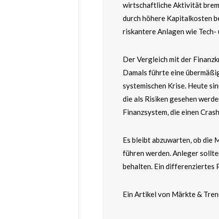
wirtschaftliche Aktivität bre
durch höhere Kapitalkosten b
riskantere Anlagen wie Tech-
Der Vergleich mit der Finanzk
Damals führte eine übermäßi
systemischen Krise. Heute sin
die als Risiken gesehen werde
Finanzsystem, die einen Cras
Es bleibt abzuwarten, ob die 
führen werden. Anleger sollte
behalten. Ein differenziertes
Ein Artikel von Märkte & Tre