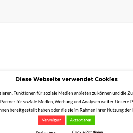
Diese Webseite verwendet Cookies
ieren, Funktionen für soziale Medien anbieten zu können und die Z
Partner für soziale Medien, Werbung und Analysen weiter. Unsere P
hnen bereitgestellt haben oder die sie im Rahmen Ihrer Nutzung de
Verweigern
Akzeptieren
Cookie Richtlinien
Konfigurieren