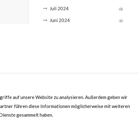
Juli 2024
68
Juni 2024
45
ugriffe auf unsere Website zu analysieren. Außerdem geben wir
artner führen diese Informationen möglicherweise mit weiteren
r Dienste gesammelt haben.