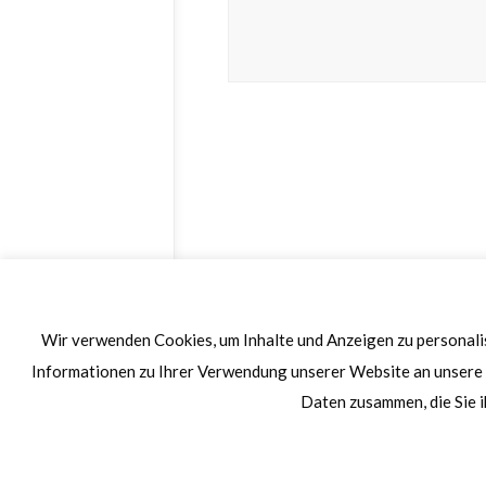
Wir verwenden Cookies, um Inhalte und Anzeigen zu personalis
Informationen zu Ihrer Verwendung unserer Website an unsere 
Daten zusammen, die Sie i