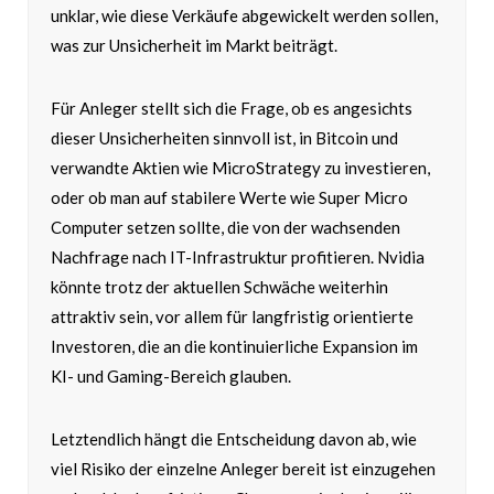
unklar, wie diese Verkäufe abgewickelt werden sollen,
was zur Unsicherheit im Markt beiträgt.
Für Anleger stellt sich die Frage, ob es angesichts
dieser Unsicherheiten sinnvoll ist, in Bitcoin und
verwandte Aktien wie MicroStrategy zu investieren,
oder ob man auf stabilere Werte wie Super Micro
Computer setzen sollte, die von der wachsenden
Nachfrage nach IT-Infrastruktur profitieren. Nvidia
könnte trotz der aktuellen Schwäche weiterhin
attraktiv sein, vor allem für langfristig orientierte
Investoren, die an die kontinuierliche Expansion im
KI- und Gaming-Bereich glauben.
Letztendlich hängt die Entscheidung davon ab, wie
viel Risiko der einzelne Anleger bereit ist einzugehen