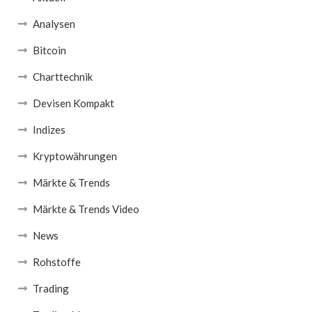
Analysen
Bitcoin
Charttechnik
Devisen Kompakt
Indizes
Kryptowährungen
Märkte & Trends
Märkte & Trends Video
News
Rohstoffe
Trading