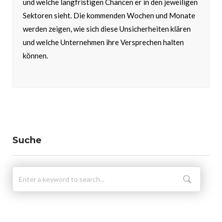
und welche langfristigen Chancen er in den jeweiligen
Sektoren sieht. Die kommenden Wochen und Monate
werden zeigen, wie sich diese Unsicherheiten klären
und welche Unternehmen ihre Versprechen halten
können.
Suche