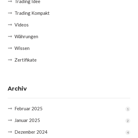
Trading Idee
Trading Kompakt
Videos
Währungen
Wissen
Zertifikate
Archiv
Februar 2025
1
Januar 2025
2
Dezember 2024
4