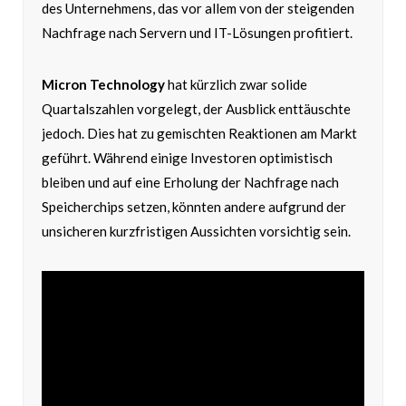
des Unternehmens, das vor allem von der steigenden
Nachfrage nach Servern und IT-Lösungen profitiert.
Micron Technology
hat kürzlich zwar solide
Quartalszahlen vorgelegt, der Ausblick enttäuschte
jedoch. Dies hat zu gemischten Reaktionen am Markt
geführt. Während einige Investoren optimistisch
bleiben und auf eine Erholung der Nachfrage nach
Speicherchips setzen, könnten andere aufgrund der
unsicheren kurzfristigen Aussichten vorsichtig sein.