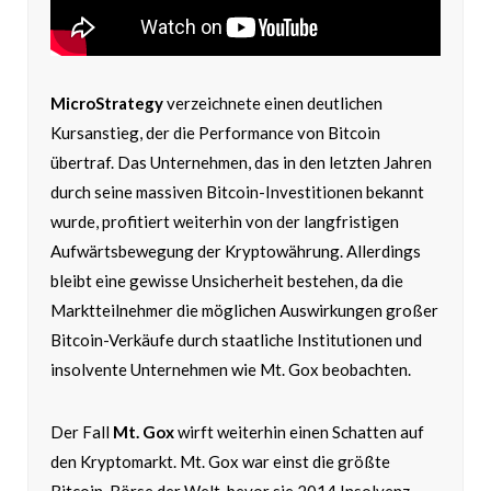
MicroStrategy
verzeichnete einen deutlichen
Kursanstieg, der die Performance von Bitcoin
übertraf. Das Unternehmen, das in den letzten Jahren
durch seine massiven Bitcoin-Investitionen bekannt
wurde, profitiert weiterhin von der langfristigen
Aufwärtsbewegung der Kryptowährung. Allerdings
bleibt eine gewisse Unsicherheit bestehen, da die
Marktteilnehmer die möglichen Auswirkungen großer
Bitcoin-Verkäufe durch staatliche Institutionen und
insolvente Unternehmen wie Mt. Gox beobachten.
Der Fall
Mt. Gox
wirft weiterhin einen Schatten auf
den Kryptomarkt. Mt. Gox war einst die größte