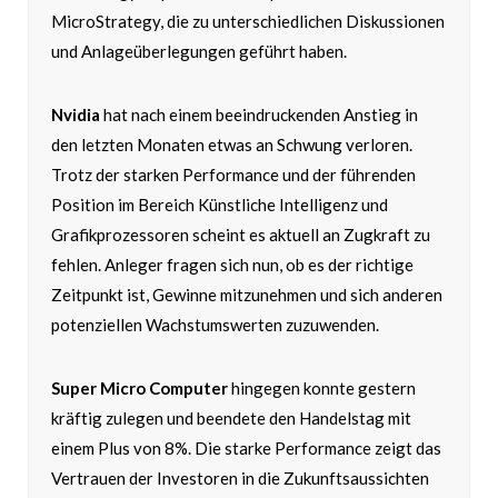
MicroStrategy, die zu unterschiedlichen Diskussionen
und Anlageüberlegungen geführt haben.
Nvidia
hat nach einem beeindruckenden Anstieg in
den letzten Monaten etwas an Schwung verloren.
Trotz der starken Performance und der führenden
Position im Bereich Künstliche Intelligenz und
Grafikprozessoren scheint es aktuell an Zugkraft zu
fehlen. Anleger fragen sich nun, ob es der richtige
Zeitpunkt ist, Gewinne mitzunehmen und sich anderen
potenziellen Wachstumswerten zuzuwenden.
Super Micro Computer
hingegen konnte gestern
kräftig zulegen und beendete den Handelstag mit
einem Plus von 8%. Die starke Performance zeigt das
Vertrauen der Investoren in die Zukunftsaussichten