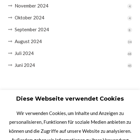
November 2024
4
Oktober 2024
4
September 2024
8
August 2024
34
Juli 2024
68
Juni 2024
45
Diese Webseite verwendet Cookies
Wir verwenden Cookies, um Inhalte und Anzeigen zu
personalisieren, Funktionen für soziale Medien anbieten zu
können und die Zugriffe auf unsere Website zu analysieren.
Außerdem geben wir Informationen zu Ihrer Verwendung