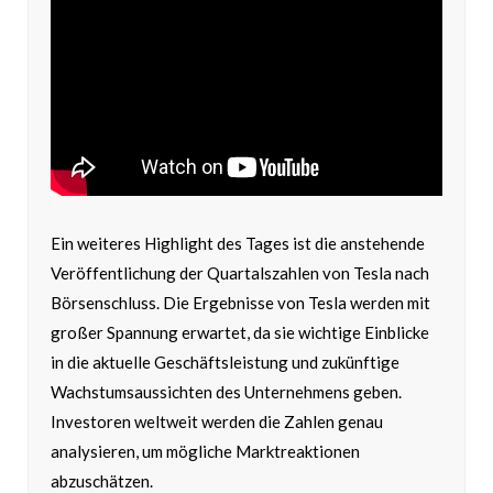
Ein weiteres Highlight des Tages ist die anstehende
Veröffentlichung der Quartalszahlen von Tesla nach
Börsenschluss. Die Ergebnisse von Tesla werden mit
großer Spannung erwartet, da sie wichtige Einblicke
in die aktuelle Geschäftsleistung und zukünftige
Wachstumsaussichten des Unternehmens geben.
Investoren weltweit werden die Zahlen genau
analysieren, um mögliche Marktreaktionen
abzuschätzen.