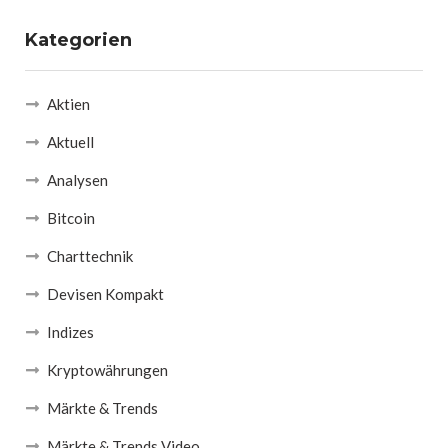
Kategorien
Aktien
Aktuell
Analysen
Bitcoin
Charttechnik
Devisen Kompakt
Indizes
Kryptowährungen
Märkte & Trends
Märkte & Trends Video