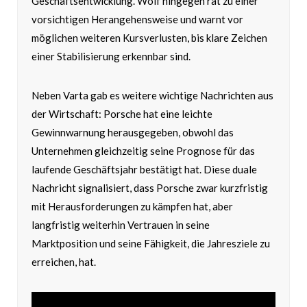
Geschäftsentwicklung. Wolf hingegen rät zu einer
vorsichtigen Herangehensweise und warnt vor
möglichen weiteren Kursverlusten, bis klare Zeichen
einer Stabilisierung erkennbar sind.
Neben Varta gab es weitere wichtige Nachrichten aus
der Wirtschaft: Porsche hat eine leichte
Gewinnwarnung herausgegeben, obwohl das
Unternehmen gleichzeitig seine Prognose für das
laufende Geschäftsjahr bestätigt hat. Diese duale
Nachricht signalisiert, dass Porsche zwar kurzfristig
mit Herausforderungen zu kämpfen hat, aber
langfristig weiterhin Vertrauen in seine
Marktposition und seine Fähigkeit, die Jahresziele zu
erreichen, hat.