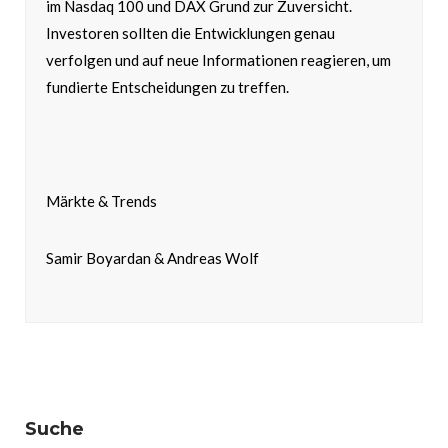
im Nasdaq 100 und DAX Grund zur Zuversicht.
Investoren sollten die Entwicklungen genau
verfolgen und auf neue Informationen reagieren, um
fundierte Entscheidungen zu treffen.
Märkte & Trends
Samir Boyardan & Andreas Wolf
Suche