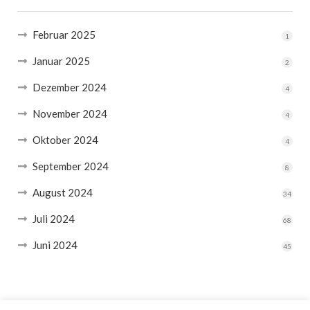
Februar 2025
1
Januar 2025
2
Dezember 2024
4
November 2024
4
Oktober 2024
4
September 2024
8
August 2024
34
Juli 2024
68
Juni 2024
45