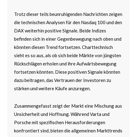
Trotz dieser teils beunruhigenden Nachrichten zeigen
die technischen Analysen für den Nasdaq 100 und den
DAX weiterhin positive Signale. Beide Indizes
befinden sich in einer Gegenbewegung nach oben und
könnten diesen Trend fortsetzen. Charttechnisch
sieht es so aus, als ob sich beide Märkte von jüngsten
Rückschlägen erholen und ihre Aufwärtsbewegung
fortsetzen könnten. Diese positiven Signale könnten
dazu beitragen, das Vertrauen der Investoren zu
stärken und weitere Käufe anzuregen.
Zusammengefasst zeigt der Markt eine Mischung aus
Unsicherheit und Hoffnung. Während Varta und
Porsche mit spezifischen Herausforderungen
konfrontiert sind, bieten die allgemeinen Markttrends