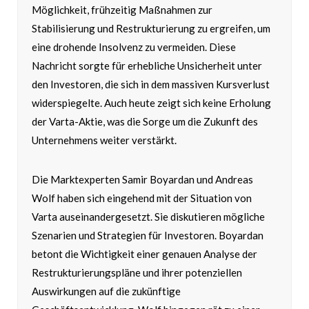
Möglichkeit, frühzeitig Maßnahmen zur
Stabilisierung und Restrukturierung zu ergreifen, um
eine drohende Insolvenz zu vermeiden. Diese
Nachricht sorgte für erhebliche Unsicherheit unter
den Investoren, die sich in dem massiven Kursverlust
widerspiegelte. Auch heute zeigt sich keine Erholung
der Varta-Aktie, was die Sorge um die Zukunft des
Unternehmens weiter verstärkt.
Die Marktexperten Samir Boyardan und Andreas
Wolf haben sich eingehend mit der Situation von
Varta auseinandergesetzt. Sie diskutieren mögliche
Szenarien und Strategien für Investoren. Boyardan
betont die Wichtigkeit einer genauen Analyse der
Restrukturierungspläne und ihrer potenziellen
Auswirkungen auf die zukünftige