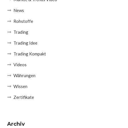
News
Rohstoffe
Trading
Trading Idee
Trading Kompakt
Videos
Währungen
Wissen
Zertifikate
Archiv