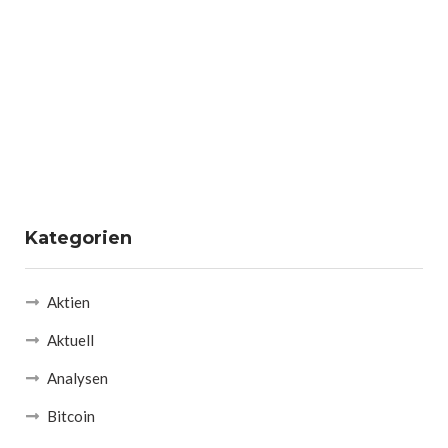
Kategorien
Aktien
Aktuell
Analysen
Bitcoin