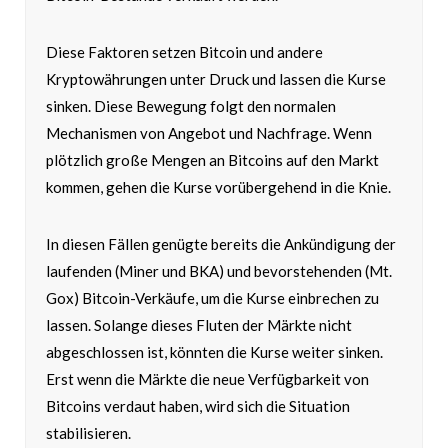
Diese Faktoren setzen Bitcoin und andere
Kryptowährungen unter Druck und lassen die Kurse
sinken. Diese Bewegung folgt den normalen
Mechanismen von Angebot und Nachfrage. Wenn
plötzlich große Mengen an Bitcoins auf den Markt
kommen, gehen die Kurse vorübergehend in die Knie.
In diesen Fällen genügte bereits die Ankündigung der
laufenden (Miner und BKA) und bevorstehenden (Mt.
Gox) Bitcoin-Verkäufe, um die Kurse einbrechen zu
lassen. Solange dieses Fluten der Märkte nicht
abgeschlossen ist, könnten die Kurse weiter sinken.
Erst wenn die Märkte die neue Verfügbarkeit von
Bitcoins verdaut haben, wird sich die Situation
stabilisieren.