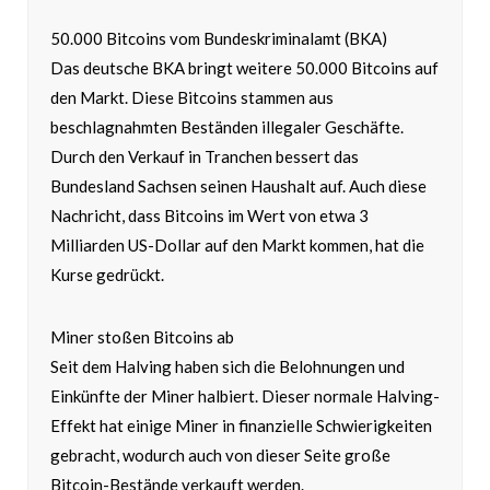
50.000 Bitcoins vom Bundeskriminalamt (BKA)
Das deutsche BKA bringt weitere 50.000 Bitcoins auf
den Markt. Diese Bitcoins stammen aus
beschlagnahmten Beständen illegaler Geschäfte.
Durch den Verkauf in Tranchen bessert das
Bundesland Sachsen seinen Haushalt auf. Auch diese
Nachricht, dass Bitcoins im Wert von etwa 3
Milliarden US-Dollar auf den Markt kommen, hat die
Kurse gedrückt.
Miner stoßen Bitcoins ab
Seit dem Halving haben sich die Belohnungen und
Einkünfte der Miner halbiert. Dieser normale Halving-
Effekt hat einige Miner in finanzielle Schwierigkeiten
gebracht, wodurch auch von dieser Seite große
Bitcoin-Bestände verkauft werden.