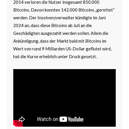
2014 verloren die Nutzer insgesamt 850.000
Bitcoins. Davon konnten 142.000 Bitcoins „gerettet“
werden. Der Insolvenzverwalter kündigte im Juni
2024 an, dass diese Bitcoins ab Juli an die
Geschädigten ausgezahlt werden sollen. Allein die
Ankündigung, dass der Markt bald mit Bitcoins im
Wert von rund 9 Milliarden US-Dollar geflutet wird,
hat die Kurse erheblich unter Druck gesetzt.