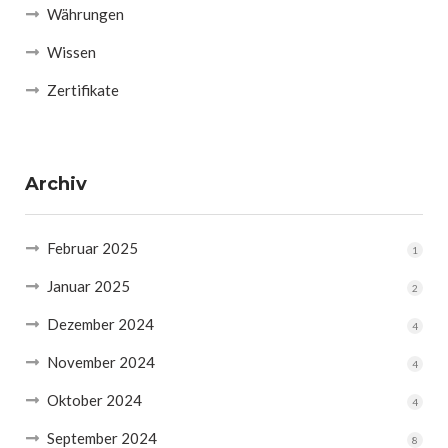
Währungen
Wissen
Zertifikate
Archiv
Februar 2025
1
Januar 2025
2
Dezember 2024
4
November 2024
4
Oktober 2024
4
September 2024
8