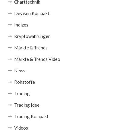
Charttechnik
Devisen Kompakt
Indizes
Kryptowährungen
Märkte & Trends
Märkte & Trends Video
News
Rohstoffe
Trading
Trading Idee
Trading Kompakt
Videos