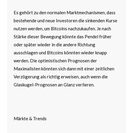
Es gehört zu den normalen Marktmechanismen, dass
bestehende und neue Investoren die sinkenden Kurse
nutzen werden, um Bitcoins nachzukaufen. Je nach
Stärke dieser Bewegung könnte das Pendel früher
oder später wieder in die andere Richtung
ausschlagen und Bitcoins könnten wieder knapp
werden. Die optimistischen Prognosen der
Maximalisten könnten sich dann mit einer zeitlichen
Verzögerung als richtig erweisen, auch wenn die
Glaskugel-Prognosen an Glanz verlieren.
Märkte & Trends