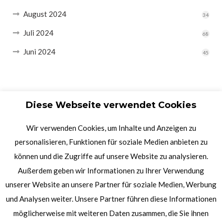
August 2024
34
Juli 2024
68
Juni 2024
45
Diese Webseite verwendet Cookies
Wir verwenden Cookies, um Inhalte und Anzeigen zu
personalisieren, Funktionen für soziale Medien anbieten zu
können und die Zugriffe auf unsere Website zu analysieren.
Außerdem geben wir Informationen zu Ihrer Verwendung
unserer Website an unsere Partner für soziale Medien, Werbung
und Analysen weiter. Unsere Partner führen diese Informationen
möglicherweise mit weiteren Daten zusammen, die Sie ihnen