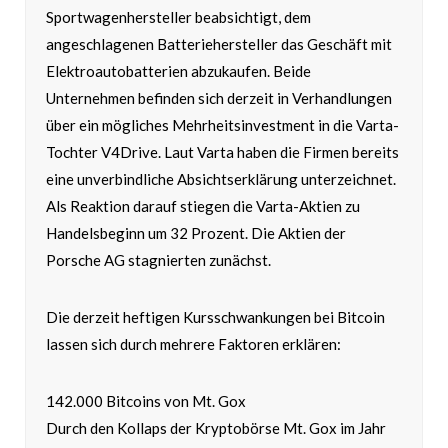
Sportwagenhersteller beabsichtigt, dem
angeschlagenen Batteriehersteller das Geschäft mit
Elektroautobatterien abzukaufen. Beide
Unternehmen befinden sich derzeit in Verhandlungen
über ein mögliches Mehrheitsinvestment in die Varta-
Tochter V4Drive. Laut Varta haben die Firmen bereits
eine unverbindliche Absichtserklärung unterzeichnet.
Als Reaktion darauf stiegen die Varta-Aktien zu
Handelsbeginn um 32 Prozent. Die Aktien der
Porsche AG stagnierten zunächst.
Die derzeit heftigen Kursschwankungen bei Bitcoin
lassen sich durch mehrere Faktoren erklären:
142.000 Bitcoins von Mt. Gox
Durch den Kollaps der Kryptobörse Mt. Gox im Jahr