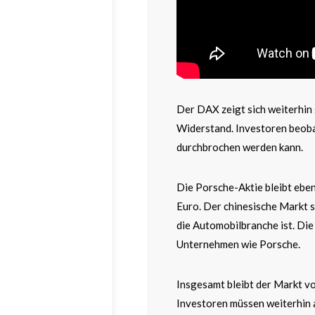
Der DAX zeigt sich weiterhin 
Widerstand. Investoren beob
durchbrochen werden kann.
Die Porsche-Aktie bleibt eben
Euro. Der chinesische Markt sp
die Automobilbranche ist. Die
Unternehmen wie Porsche.
Insgesamt bleibt der Markt vo
Investoren müssen weiterhin 