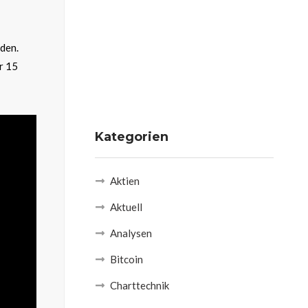
den.
r 15
Kategorien
Aktien
Aktuell
Analysen
Bitcoin
Charttechnik