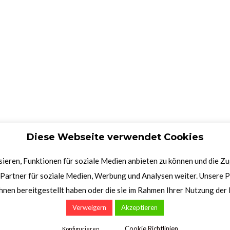
Diese Webseite verwendet Cookies
ieren, Funktionen für soziale Medien anbieten zu können und die Z
Partner für soziale Medien, Werbung und Analysen weiter. Unsere P
hnen bereitgestellt haben oder die sie im Rahmen Ihrer Nutzung de
Verweigern
Akzeptieren
Cookie Richtlinien
Konfigurieren