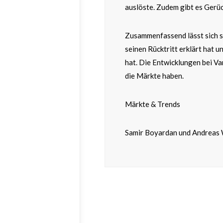
auslöste. Zudem gibt es Gerüc
Zusammenfassend lässt sich s
seinen Rücktritt erklärt hat 
hat. Die Entwicklungen bei Va
die Märkte haben.
Märkte & Trends
Samir Boyardan und Andreas