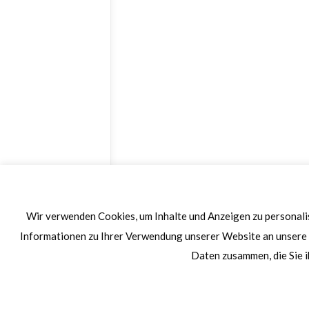
Wir verwenden Cookies, um Inhalte und Anzeigen zu personalis
Informationen zu Ihrer Verwendung unserer Website an unsere 
Daten zusammen, die Sie i