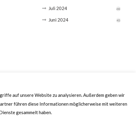
Juli 2024
68
Juni 2024
45
ugriffe auf unsere Website zu analysieren. Außerdem geben wir
artner führen diese Informationen möglicherweise mit weiteren
r Dienste gesammelt haben.