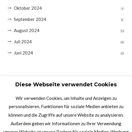
Oktober 2024
4
September 2024
8
August 2024
34
Juli 2024
68
Juni 2024
45
Diese Webseite verwendet Cookies
Wir verwenden Cookies, um Inhalte und Anzeigen zu
personalisieren, Funktionen für soziale Medien anbieten zu
können und die Zugriffe auf unsere Website zu analysieren.
Außerdem geben wir Informationen zu Ihrer Verwendung
unserer Website an unsere Partner für soziale Medien, Werbung