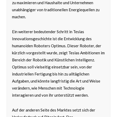
zu maximieren und Haushalte und Unternehmen
unabhängiger von traditionellen Energiequellen zu
machen.
Ein weiterer bedeutender Schritt in Teslas
Innovationsgeschichte ist die Entwicklung des
humanoiden Roboters Optimus. Dieser Roboter, der
kürzlich vorgestellt wurde, zeigt Teslas Ambitionen im
Bereich der Robotik und Künstlichen Intelligenz.
Optimus soll vielseitig einsetzbar sein, von der
industriellen Fertigung bis hin zu alltäglichen
Aufgaben, und könnte langfristig die Art und Weise
verändern, wie Menschen mit Technologie
interagieren und von ihr unterstützt werden.
Auf der anderen Seite des Marktes setzt sich der