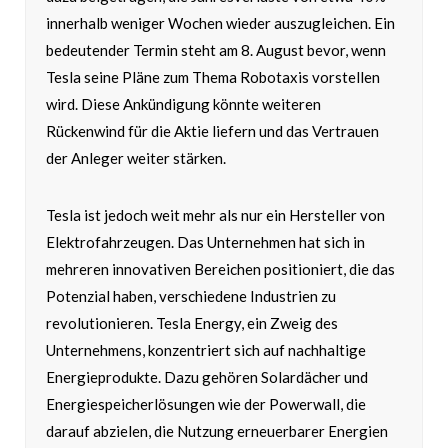
innerhalb weniger Wochen wieder auszugleichen. Ein
bedeutender Termin steht am 8. August bevor, wenn
Tesla seine Pläne zum Thema Robotaxis vorstellen
wird. Diese Ankündigung könnte weiteren
Rückenwind für die Aktie liefern und das Vertrauen
der Anleger weiter stärken.
Tesla ist jedoch weit mehr als nur ein Hersteller von
Elektrofahrzeugen. Das Unternehmen hat sich in
mehreren innovativen Bereichen positioniert, die das
Potenzial haben, verschiedene Industrien zu
revolutionieren. Tesla Energy, ein Zweig des
Unternehmens, konzentriert sich auf nachhaltige
Energieprodukte. Dazu gehören Solardächer und
Energiespeicherlösungen wie der Powerwall, die
darauf abzielen, die Nutzung erneuerbarer Energien