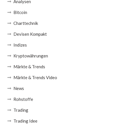
Analysen
Bitcoin
Charttechnik
Devisen Kompakt
Indizes
Kryptowährungen
Märkte & Trends
Märkte & Trends Video
News
Rohstoffe
Trading
Trading Idee