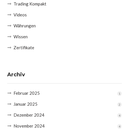
Trading Kompakt
Videos
Währungen
Wissen
Zertifikate
Archiv
Februar 2025
1
Januar 2025
2
Dezember 2024
4
November 2024
4