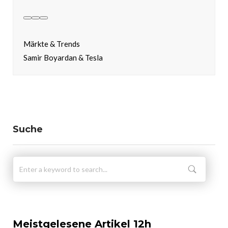
Märkte & Trends
Samir Boyardan & Tesla
Suche
Meistgelesene Artikel 12h