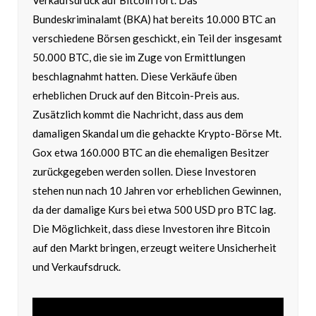
Verkaufsdruck auf Bitcoin fort. Das
Bundeskriminalamt (BKA) hat bereits 10.000 BTC an
verschiedene Börsen geschickt, ein Teil der insgesamt
50.000 BTC, die sie im Zuge von Ermittlungen
beschlagnahmt hatten. Diese Verkäufe üben
erheblichen Druck auf den Bitcoin-Preis aus.
Zusätzlich kommt die Nachricht, dass aus dem
damaligen Skandal um die gehackte Krypto-Börse Mt.
Gox etwa 160.000 BTC an die ehemaligen Besitzer
zurückgegeben werden sollen. Diese Investoren
stehen nun nach 10 Jahren vor erheblichen Gewinnen,
da der damalige Kurs bei etwa 500 USD pro BTC lag.
Die Möglichkeit, dass diese Investoren ihre Bitcoin
auf den Markt bringen, erzeugt weitere Unsicherheit
und Verkaufsdruck.