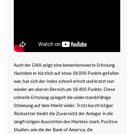
Auch der DAX zeigt eine bemerkenswerte Erholung.
Nachdem er kürzlich auf etwa 18.000 Punkte gefallen
war, hat sich der Index schnell erholt und kratzt nun
wieder am oberen Bereich um 18.400 Punkte. Diese
schnelle Erholung spiegelt die widerstandsfähige
Stimmung auf dem Markt wider. Trotz kurzfristiger
Rücksetzer bleibt die Zuversicht der Anleger in die
langfristigen Aussichten des Marktes stark. Positive
Studien, wie die der Bank of America, die