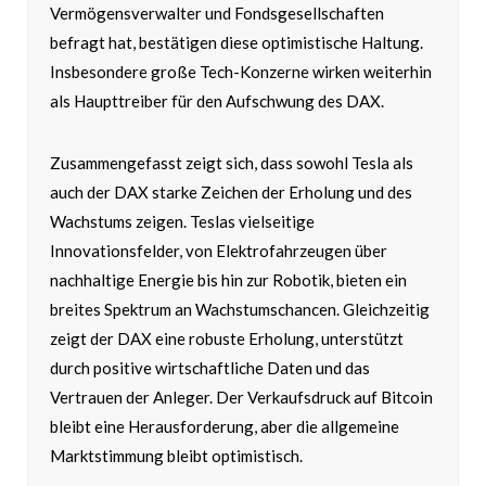
Vermögensverwalter und Fondsgesellschaften
befragt hat, bestätigen diese optimistische Haltung.
Insbesondere große Tech-Konzerne wirken weiterhin
als Haupttreiber für den Aufschwung des DAX.
Zusammengefasst zeigt sich, dass sowohl Tesla als
auch der DAX starke Zeichen der Erholung und des
Wachstums zeigen. Teslas vielseitige
Innovationsfelder, von Elektrofahrzeugen über
nachhaltige Energie bis hin zur Robotik, bieten ein
breites Spektrum an Wachstumschancen. Gleichzeitig
zeigt der DAX eine robuste Erholung, unterstützt
durch positive wirtschaftliche Daten und das
Vertrauen der Anleger. Der Verkaufsdruck auf Bitcoin
bleibt eine Herausforderung, aber die allgemeine
Marktstimmung bleibt optimistisch.