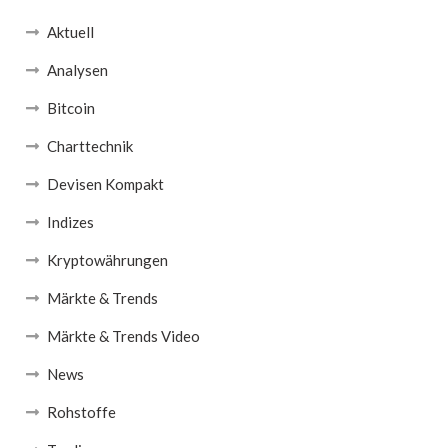
Aktuell
Analysen
Bitcoin
Charttechnik
Devisen Kompakt
Indizes
Kryptowährungen
Märkte & Trends
Märkte & Trends Video
News
Rohstoffe