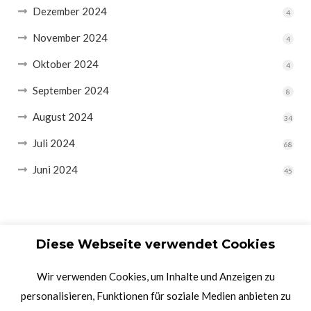
Dezember 2024
4
November 2024
4
Oktober 2024
4
September 2024
8
August 2024
34
Juli 2024
68
Juni 2024
45
Diese Webseite verwendet Cookies
Wir verwenden Cookies, um Inhalte und Anzeigen zu
personalisieren, Funktionen für soziale Medien anbieten zu