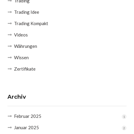
Trading
Trading Idee
Trading Kompakt
Videos
Währungen
Wissen
Zertifikate
Archiv
Februar 2025
1
Januar 2025
2