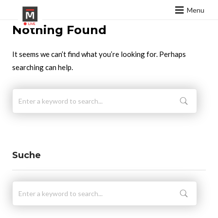
Menu
Nothing Found
It seems we can’t find what you’re looking for. Perhaps
searching can help.
Suche