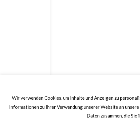
Wir verwenden Cookies, um Inhalte und Anzeigen zu personalis
Informationen zu Ihrer Verwendung unserer Website an unsere 
Daten zusammen, die Sie i