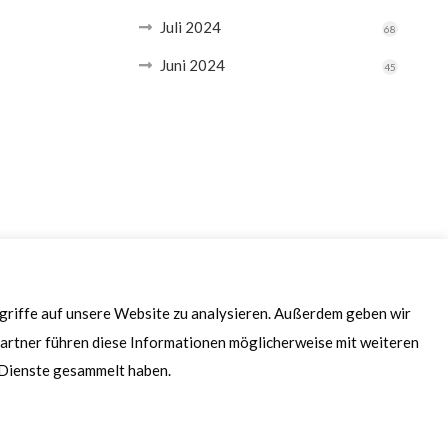
Juli 2024
68
Juni 2024
45
ugriffe auf unsere Website zu analysieren. Außerdem geben wir
artner führen diese Informationen möglicherweise mit weiteren
r Dienste gesammelt haben.