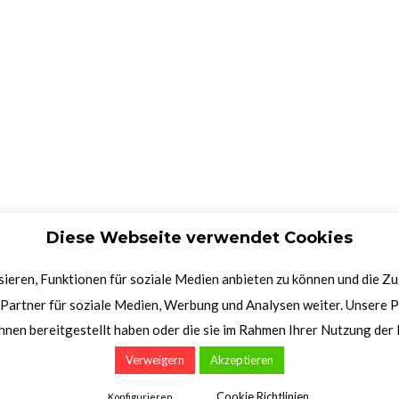
Diese Webseite verwendet Cookies
ieren, Funktionen für soziale Medien anbieten zu können und die Z
Partner für soziale Medien, Werbung und Analysen weiter. Unsere P
hnen bereitgestellt haben oder die sie im Rahmen Ihrer Nutzung de
Verweigern
Akzeptieren
Cookie Richtlinien
Konfigurieren