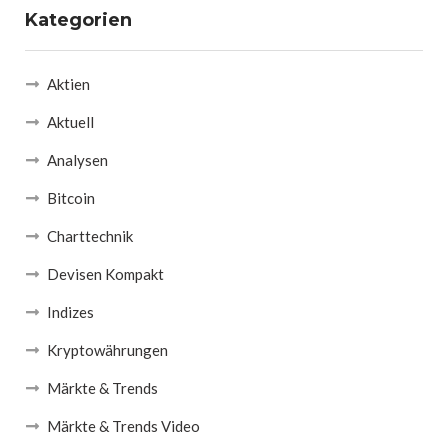
Kategorien
Aktien
Aktuell
Analysen
Bitcoin
Charttechnik
Devisen Kompakt
Indizes
Kryptowährungen
Märkte & Trends
Märkte & Trends Video