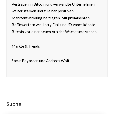
Vertrauen in Bitcoin und verwandte Unternehmen
weiter stärken und zu einer positiven
Marktentwicklung beitragen. Mit prominenten
Befürwortern wie Larry Fink und JD Vance könnte
Bitcoin vor einer neuen Ära des Wachstums stehen.
Märkte & Trends
Samir Boyardan und Andreas Wolf
Suche