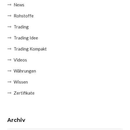
News
Rohstoffe
Trading
Trading Idee
Trading Kompakt
Videos
Währungen
Wissen
Zertifikate
Archiv