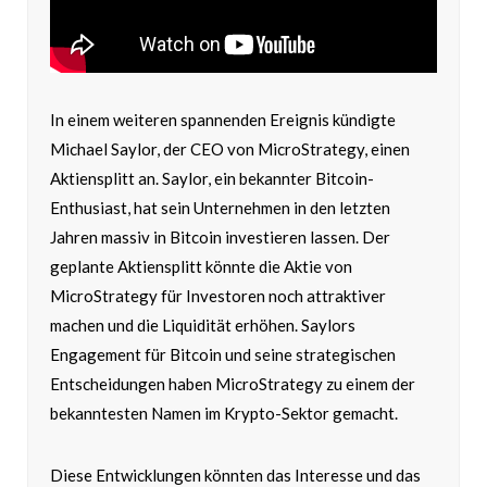
In einem weiteren spannenden Ereignis kündigte
Michael Saylor, der CEO von MicroStrategy, einen
Aktiensplitt an. Saylor, ein bekannter Bitcoin-
Enthusiast, hat sein Unternehmen in den letzten
Jahren massiv in Bitcoin investieren lassen. Der
geplante Aktiensplitt könnte die Aktie von
MicroStrategy für Investoren noch attraktiver
machen und die Liquidität erhöhen. Saylors
Engagement für Bitcoin und seine strategischen
Entscheidungen haben MicroStrategy zu einem der
bekanntesten Namen im Krypto-Sektor gemacht.
Diese Entwicklungen könnten das Interesse und das