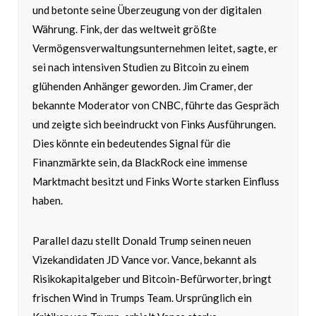
und betonte seine Überzeugung von der digitalen
Währung. Fink, der das weltweit größte
Vermögensverwaltungsunternehmen leitet, sagte, er
sei nach intensiven Studien zu Bitcoin zu einem
glühenden Anhänger geworden. Jim Cramer, der
bekannte Moderator von CNBC, führte das Gespräch
und zeigte sich beeindruckt von Finks Ausführungen.
Dies könnte ein bedeutendes Signal für die
Finanzmärkte sein, da BlackRock eine immense
Marktmacht besitzt und Finks Worte starken Einfluss
haben.
Parallel dazu stellt Donald Trump seinen neuen
Vizekandidaten JD Vance vor. Vance, bekannt als
Risikokapitalgeber und Bitcoin-Befürworter, bringt
frischen Wind in Trumps Team. Ursprünglich ein