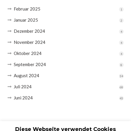
Februar 2025
1
Januar 2025
2
Dezember 2024
4
November 2024
4
Oktober 2024
4
September 2024
8
August 2024
34
Juli 2024
68
Juni 2024
45
Diese Webseite verwendet Cookies