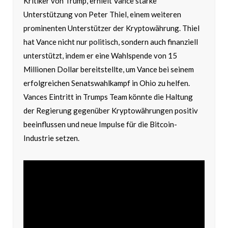
Kritiker von Trump, erhielt Vance starke
Unterstützung von Peter Thiel, einem weiteren
prominenten Unterstützer der Kryptowährung. Thiel
hat Vance nicht nur politisch, sondern auch finanziell
unterstützt, indem er eine Wahlspende von 15
Millionen Dollar bereitstellte, um Vance bei seinem
erfolgreichen Senatswahlkampf in Ohio zu helfen.
Vances Eintritt in Trumps Team könnte die Haltung
der Regierung gegenüber Kryptowährungen positiv
beeinflussen und neue Impulse für die Bitcoin-
Industrie setzen.