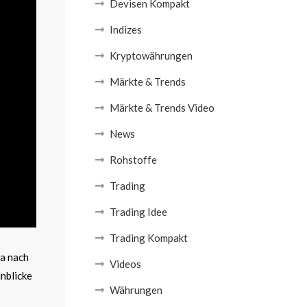
Devisen Kompakt
Indizes
Kryptowährungen
Märkte & Trends
Märkte & Trends Video
News
Rohstoffe
Trading
Trading Idee
Trading Kompakt
la nach
Videos
nblicke
Währungen