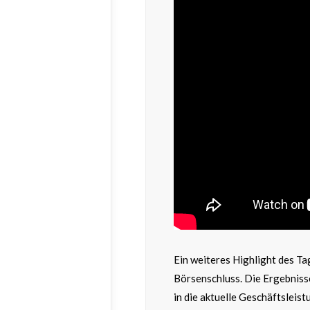
Ein weiteres Highlight des Ta
Börsenschluss. Die Ergebnisse
in die aktuelle Geschäftslei