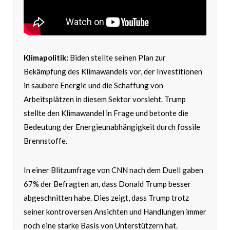
Klimapolitik:
Biden stellte seinen Plan zur
Bekämpfung des Klimawandels vor, der Investitionen
in saubere Energie und die Schaffung von
Arbeitsplätzen in diesem Sektor vorsieht. Trump
stellte den Klimawandel in Frage und betonte die
Bedeutung der Energieunabhängigkeit durch fossile
Brennstoffe.
In einer Blitzumfrage von CNN nach dem Duell gaben
67% der Befragten an, dass Donald Trump besser
abgeschnitten habe. Dies zeigt, dass Trump trotz
seiner kontroversen Ansichten und Handlungen immer
noch eine starke Basis von Unterstützern hat.