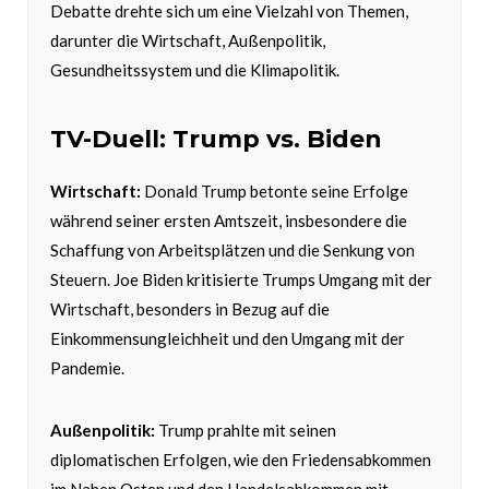
Debatte drehte sich um eine Vielzahl von Themen,
darunter die Wirtschaft, Außenpolitik,
Gesundheitssystem und die Klimapolitik.
TV-Duell: Trump vs. Biden
Wirtschaft:
Donald Trump betonte seine Erfolge
während seiner ersten Amtszeit, insbesondere die
Schaffung von Arbeitsplätzen und die Senkung von
Steuern. Joe Biden kritisierte Trumps Umgang mit der
Wirtschaft, besonders in Bezug auf die
Einkommensungleichheit und den Umgang mit der
Pandemie.
Außenpolitik:
Trump prahlte mit seinen
diplomatischen Erfolgen, wie den Friedensabkommen