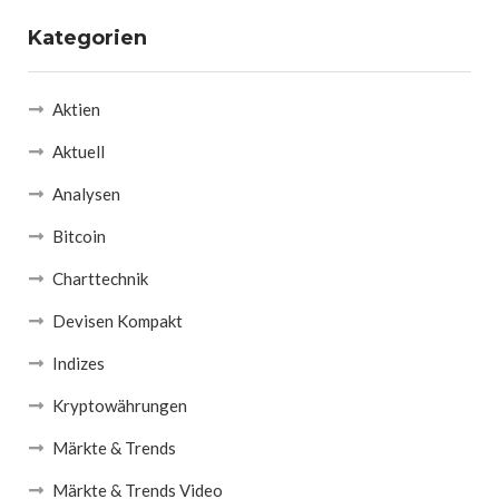
Kategorien
Aktien
Aktuell
Analysen
Bitcoin
Charttechnik
Devisen Kompakt
Indizes
Kryptowährungen
Märkte & Trends
Märkte & Trends Video