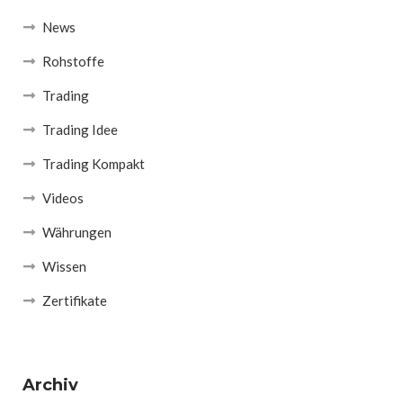
News
Rohstoffe
Trading
Trading Idee
Trading Kompakt
Videos
Währungen
Wissen
Zertifikate
Archiv