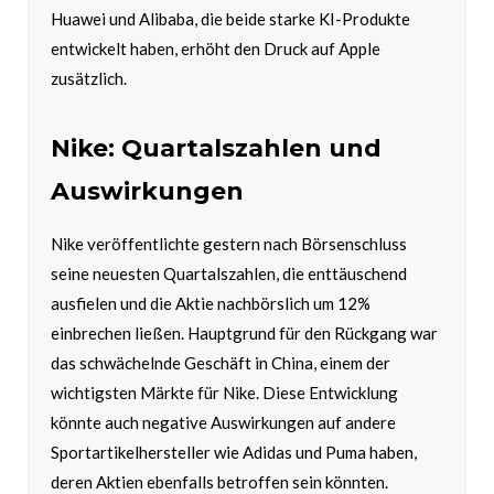
Huawei und Alibaba, die beide starke KI-Produkte
entwickelt haben, erhöht den Druck auf Apple
zusätzlich.
Nike: Quartalszahlen und
Auswirkungen
Nike veröffentlichte gestern nach Börsenschluss
seine neuesten Quartalszahlen, die enttäuschend
ausfielen und die Aktie nachbörslich um 12%
einbrechen ließen. Hauptgrund für den Rückgang war
das schwächelnde Geschäft in China, einem der
wichtigsten Märkte für Nike. Diese Entwicklung
könnte auch negative Auswirkungen auf andere
Sportartikelhersteller wie Adidas und Puma haben,
deren Aktien ebenfalls betroffen sein könnten.