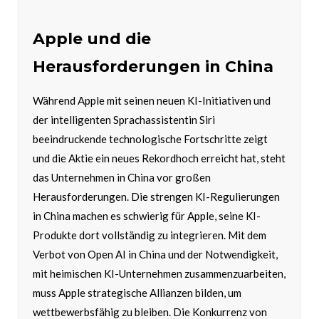
Apple und die
Herausforderungen in China
Während Apple mit seinen neuen KI-Initiativen und
der intelligenten Sprachassistentin Siri
beeindruckende technologische Fortschritte zeigt
und die Aktie ein neues Rekordhoch erreicht hat, steht
das Unternehmen in China vor großen
Herausforderungen. Die strengen KI-Regulierungen
in China machen es schwierig für Apple, seine KI-
Produkte dort vollständig zu integrieren. Mit dem
Verbot von Open AI in China und der Notwendigkeit,
mit heimischen KI-Unternehmen zusammenzuarbeiten,
muss Apple strategische Allianzen bilden, um
wettbewerbsfähig zu bleiben. Die Konkurrenz von