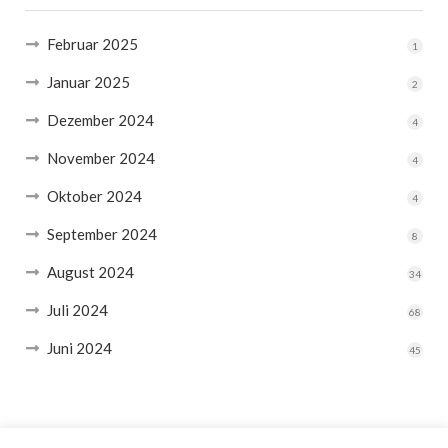
Februar 2025
1
Januar 2025
2
Dezember 2024
4
November 2024
4
Oktober 2024
4
September 2024
8
August 2024
34
Juli 2024
68
Juni 2024
45