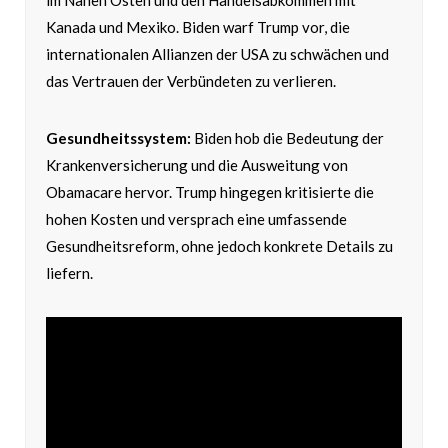
im Nahen Osten und den Handelsabkommen mit
Kanada und Mexiko. Biden warf Trump vor, die
internationalen Allianzen der USA zu schwächen und
das Vertrauen der Verbündeten zu verlieren.
Gesundheitssystem:
Biden hob die Bedeutung der
Krankenversicherung und die Ausweitung von
Obamacare hervor. Trump hingegen kritisierte die
hohen Kosten und versprach eine umfassende
Gesundheitsreform, ohne jedoch konkrete Details zu
liefern.