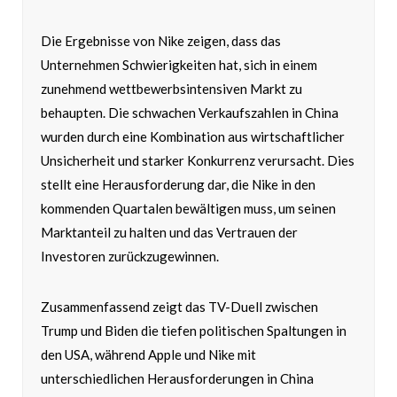
Die Ergebnisse von Nike zeigen, dass das
Unternehmen Schwierigkeiten hat, sich in einem
zunehmend wettbewerbsintensiven Markt zu
behaupten. Die schwachen Verkaufszahlen in China
wurden durch eine Kombination aus wirtschaftlicher
Unsicherheit und starker Konkurrenz verursacht. Dies
stellt eine Herausforderung dar, die Nike in den
kommenden Quartalen bewältigen muss, um seinen
Marktanteil zu halten und das Vertrauen der
Investoren zurückzugewinnen.
Zusammenfassend zeigt das TV-Duell zwischen
Trump und Biden die tiefen politischen Spaltungen in
den USA, während Apple und Nike mit
unterschiedlichen Herausforderungen in China