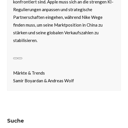
konfrontiert sind. Apple muss sich an die strengen KI-
Regulierungen anpassen und strategische
Partnerschaften eingehen, während Nike Wege
finden muss, um seine Marktposition in China zu
stärken und seine globalen Verkaufszahlen zu
stabilisieren.
Märkte & Trends
Samir Boyardan & Andreas Wolf
Suche