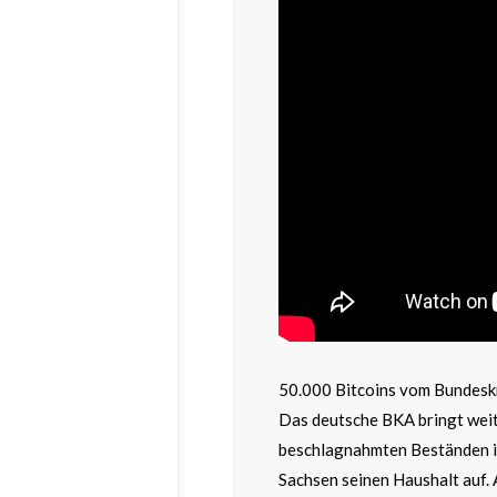
50.000 Bitcoins vom Bundesk
Das deutsche BKA bringt weit
beschlagnahmten Beständen il
Sachsen seinen Haushalt auf. 