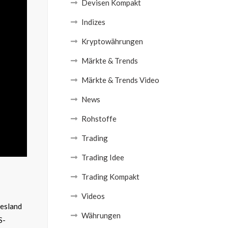
Devisen Kompakt
Indizes
Kryptowährungen
Märkte & Trends
Märkte & Trends Video
News
Rohstoffe
Trading
Trading Idee
Trading Kompakt
Videos
desland
Währungen
S-