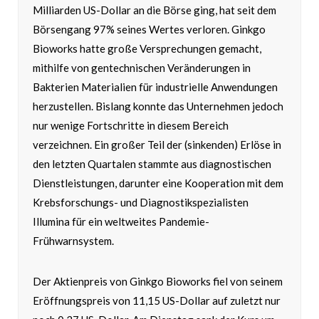
Milliarden US-Dollar an die Börse ging, hat seit dem
Börsengang 97% seines Wertes verloren. Ginkgo
Bioworks hatte große Versprechungen gemacht,
mithilfe von gentechnischen Veränderungen in
Bakterien Materialien für industrielle Anwendungen
herzustellen. Bislang konnte das Unternehmen jedoch
nur wenige Fortschritte in diesem Bereich
verzeichnen. Ein großer Teil der (sinkenden) Erlöse in
den letzten Quartalen stammte aus diagnostischen
Dienstleistungen, darunter eine Kooperation mit dem
Krebsforschungs- und Diagnostikspezialisten
Illumina für ein weltweites Pandemie-
Frühwarnsystem.
Der Aktienpreis von Ginkgo Bioworks fiel von seinem
Eröffnungspreis von 11,15 US-Dollar auf zuletzt nur