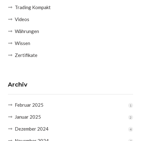
Trading Kompakt
Videos
Währungen
Wissen
Zertifikate
Archiv
Februar 2025
1
Januar 2025
2
Dezember 2024
4
November 2024