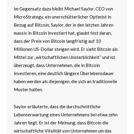
Im Gegensatz dazu bleibt Michael Saylor, CEO von
MicroStrategy, ein unerschütterlicher Optimist in
Bezug auf Bitcoin. Saylor, der in den letzten Jahren
massiv in Bitcoin investiert hat, glaubt fest daran,
dass der Preis von Bitcoin langfristig auf 10
Millionen US-Dollar steigen wird. Er sieht Bitcoin als
Mittel zur „wirtschaftlichen Unsterblichkeit“ und ist
überzeugt, dass Unternehmen, die in Bitcoin
investieren, eine deutlich längere Überlebensdauer
haben werden als diejenigen, die sich an traditionelle
Muster halten.
Saylor erläuterte, dass die durchschnittliche
Lebenserwartung eines Unternehmens bei etwa zehn
Jahren liegt. Er ist der Meinung, dass Bitcoin die
wirtschaftliche Vitalität von Unternehmen um das