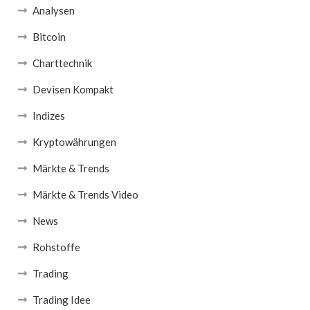
Analysen
Bitcoin
Charttechnik
Devisen Kompakt
Indizes
Kryptowährungen
Märkte & Trends
Märkte & Trends Video
News
Rohstoffe
Trading
Trading Idee