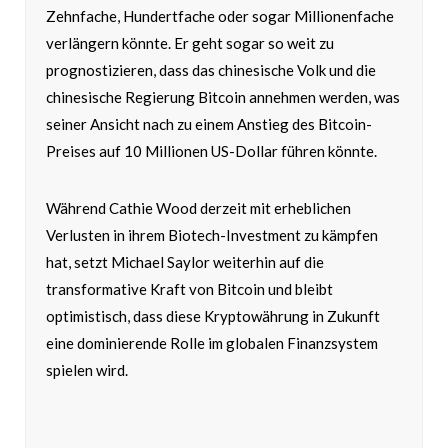
Zehnfache, Hundertfache oder sogar Millionenfache
verlängern könnte. Er geht sogar so weit zu
prognostizieren, dass das chinesische Volk und die
chinesische Regierung Bitcoin annehmen werden, was
seiner Ansicht nach zu einem Anstieg des Bitcoin-
Preises auf 10 Millionen US-Dollar führen könnte.
Während Cathie Wood derzeit mit erheblichen
Verlusten in ihrem Biotech-Investment zu kämpfen
hat, setzt Michael Saylor weiterhin auf die
transformative Kraft von Bitcoin und bleibt
optimistisch, dass diese Kryptowährung in Zukunft
eine dominierende Rolle im globalen Finanzsystem
spielen wird.