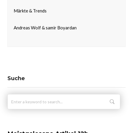
Märkte & Trends
Andreas Wolf & samir Boyardan
Suche