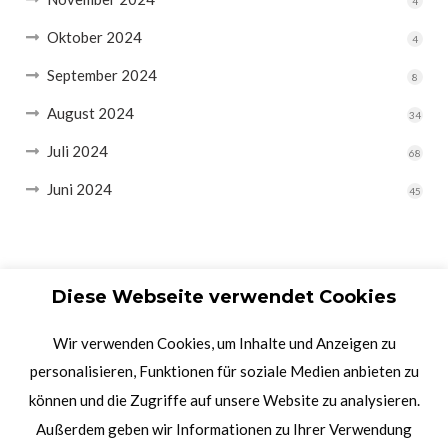
4
Oktober 2024
4
September 2024
8
August 2024
34
Juli 2024
68
Juni 2024
45
Diese Webseite verwendet Cookies
Wir verwenden Cookies, um Inhalte und Anzeigen zu
personalisieren, Funktionen für soziale Medien anbieten zu
können und die Zugriffe auf unsere Website zu analysieren.
Außerdem geben wir Informationen zu Ihrer Verwendung