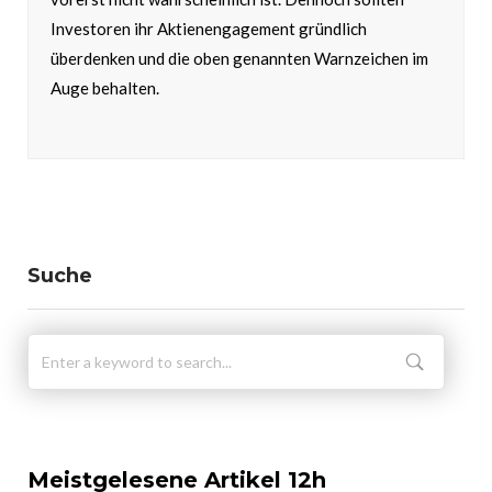
Investoren ihr Aktienengagement gründlich
überdenken und die oben genannten Warnzeichen im
Auge behalten.
Suche
Meistgelesene Artikel 12h