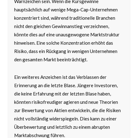
Warnzeichen sein. Wenn die Kursgewinne
hauptsächlich auf wenige Mega-Cap-Unternehmen
konzentriert sind, während traditionelle Branchen
nicht den gleichen Gewinnanstieg verzeichnen,
könnte dies auf eine unausgewogene Marktstruktur
hinweisen. Eine solche Konzentration erhöht das
Risiko, dass ein Rückgang in wenigen Unternehmen
den gesamten Markt beeinträchtigt.
Ein weiteres Anzeichen ist das Verblassen der
Erinnerung an die letzte Blase. Jüngere Investoren,
die keine Erfahrung mit der letzten Blase haben,
könnten risikofreudiger agieren und neue Theorien
zur Bewertung von Aktien entwickeln, die die Risiken
nicht vollständig widerspiegeln. Dies kann zu einer
Überbewertung und letztlich zu einem abrupten
Marktabschwung führen.