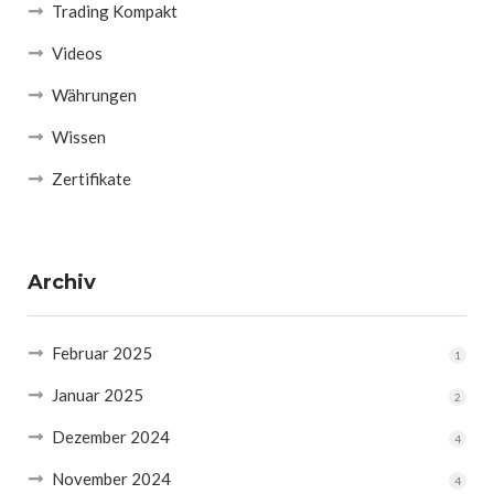
Trading Kompakt
Videos
Währungen
Wissen
Zertifikate
Archiv
Februar 2025
1
Januar 2025
2
Dezember 2024
4
November 2024
4