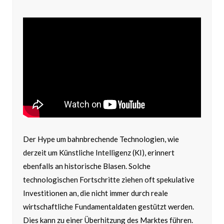
Der Hype um bahnbrechende Technologien, wie
derzeit um Künstliche Intelligenz (KI), erinnert
ebenfalls an historische Blasen. Solche
technologischen Fortschritte ziehen oft spekulative
Investitionen an, die nicht immer durch reale
wirtschaftliche Fundamentaldaten gestützt werden.
Dies kann zu einer Überhitzung des Marktes führen.