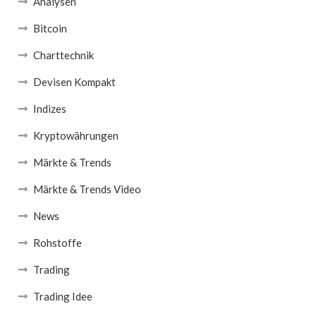
Analysen
Bitcoin
Charttechnik
Devisen Kompakt
Indizes
Kryptowährungen
Märkte & Trends
Märkte & Trends Video
News
Rohstoffe
Trading
Trading Idee