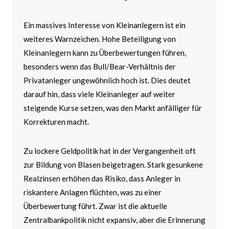
Ein massives Interesse von Kleinanlegern ist ein
weiteres Warnzeichen. Hohe Beteiligung von
Kleinanlegern kann zu Überbewertungen führen,
besonders wenn das Bull/Bear-Verhältnis der
Privatanleger ungewöhnlich hoch ist. Dies deutet
darauf hin, dass viele Kleinanleger auf weiter
steigende Kurse setzen, was den Markt anfälliger für
Korrekturen macht.
Zu lockere Geldpolitik hat in der Vergangenheit oft
zur Bildung von Blasen beigetragen. Stark gesunkene
Realzinsen erhöhen das Risiko, dass Anleger in
riskantere Anlagen flüchten, was zu einer
Überbewertung führt. Zwar ist die aktuelle
Zentralbankpolitik nicht expansiv, aber die Erinnerung