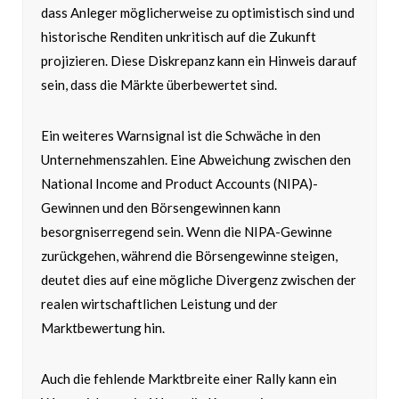
dass Anleger möglicherweise zu optimistisch sind und
historische Renditen unkritisch auf die Zukunft
projizieren. Diese Diskrepanz kann ein Hinweis darauf
sein, dass die Märkte überbewertet sind.
Ein weiteres Warnsignal ist die Schwäche in den
Unternehmenszahlen. Eine Abweichung zwischen den
National Income and Product Accounts (NIPA)-
Gewinnen und den Börsengewinnen kann
besorgniserregend sein. Wenn die NIPA-Gewinne
zurückgehen, während die Börsengewinne steigen,
deutet dies auf eine mögliche Divergenz zwischen der
realen wirtschaftlichen Leistung und der
Marktbewertung hin.
Auch die fehlende Marktbreite einer Rally kann ein