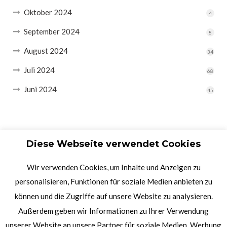
Oktober 2024
4
September 2024
8
August 2024
34
Juli 2024
68
Juni 2024
45
Diese Webseite verwendet Cookies
Wir verwenden Cookies, um Inhalte und Anzeigen zu
personalisieren, Funktionen für soziale Medien anbieten zu
können und die Zugriffe auf unsere Website zu analysieren.
Außerdem geben wir Informationen zu Ihrer Verwendung
unserer Website an unsere Partner für soziale Medien, Werbung