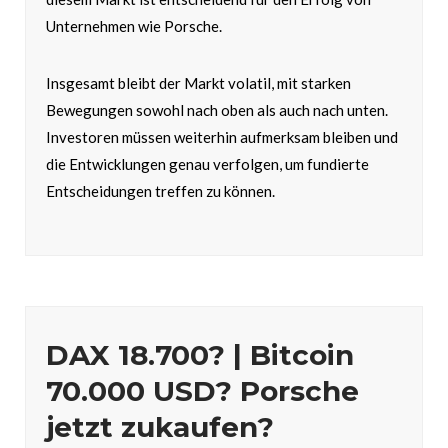
Unternehmen wie Porsche.
Insgesamt bleibt der Markt volatil, mit starken
Bewegungen sowohl nach oben als auch nach unten.
Investoren müssen weiterhin aufmerksam bleiben und
die Entwicklungen genau verfolgen, um fundierte
Entscheidungen treffen zu können.
DAX 18.700? | Bitcoin
70.000 USD? Porsche
jetzt zukaufen?