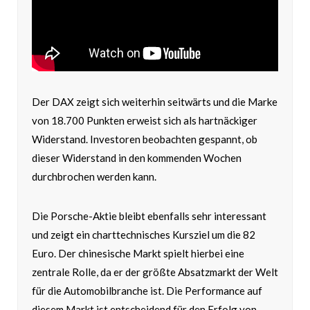
Der DAX zeigt sich weiterhin seitwärts und die Marke
von 18.700 Punkten erweist sich als hartnäckiger
Widerstand. Investoren beobachten gespannt, ob
dieser Widerstand in den kommenden Wochen
durchbrochen werden kann.
Die Porsche-Aktie bleibt ebenfalls sehr interessant
und zeigt ein charttechnisches Kursziel um die 82
Euro. Der chinesische Markt spielt hierbei eine
zentrale Rolle, da er der größte Absatzmarkt der Welt
für die Automobilbranche ist. Die Performance auf
diesem Markt ist entscheidend für den Erfolg von