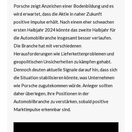
Porsche zeigt Anzeichen einer Bodenbildung und es
wird erwartet, dass die Aktie in naher Zukunft
positive Impulse erhält. Nach einem eher schwachen
ersten Halbjahr 2024 könnte das zweite Halbjahr für
die Automobilbranche insgesamt besser verlaufen.
Die Branche hat mit verschiedenen
Herausforderungen wie Lieferkettenproblemen und
geopolitischen Unsicherheiten zu kämpfen gehabt.
Dennoch deuten aktuelle Signale darauf hin, dass sich
die Situation stabilisieren könnte, was Unternehmen
wie Porsche zugutekommen würde. Anleger sollten
daher überlegen, ihre Positionen in der
Automobilbranche zu verstärken, sobald positive
Marktimpulse erkennbar sind.