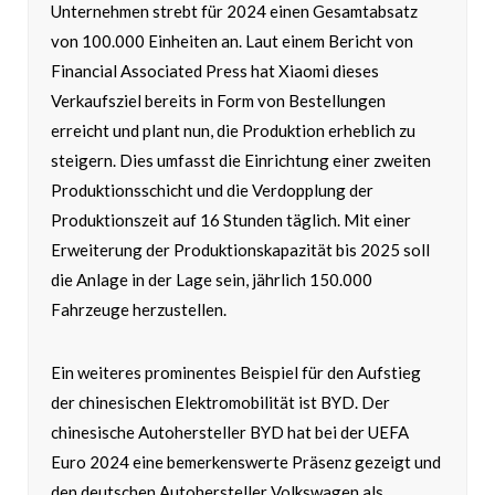
Unternehmen strebt für 2024 einen Gesamtabsatz
von 100.000 Einheiten an. Laut einem Bericht von
Financial Associated Press hat Xiaomi dieses
Verkaufsziel bereits in Form von Bestellungen
erreicht und plant nun, die Produktion erheblich zu
steigern. Dies umfasst die Einrichtung einer zweiten
Produktionsschicht und die Verdopplung der
Produktionszeit auf 16 Stunden täglich. Mit einer
Erweiterung der Produktionskapazität bis 2025 soll
die Anlage in der Lage sein, jährlich 150.000
Fahrzeuge herzustellen.
Ein weiteres prominentes Beispiel für den Aufstieg
der chinesischen Elektromobilität ist BYD. Der
chinesische Autohersteller BYD hat bei der UEFA
Euro 2024 eine bemerkenswerte Präsenz gezeigt und
den deutschen Autohersteller Volkswagen als