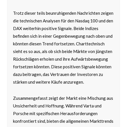
Trotz dieser teils beunruhigenden Nachrichten zeigen
die technischen Analysen für den Nasdaq 100 und den
DAX weiterhin positive Signale. Beide Indizes
befinden sich in einer Gegenbewegung nach oben und
könnten diesen Trend fortsetzen. Charttechnisch
sieht es so aus, als ob sich beide Märkte von jüngsten
Rückschlägen erholen und ihre Aufwärtsbewegung
fortsetzen könnten. Diese positiven Signale könnten
dazu beitragen, das Vertrauen der Investoren zu
stärken und weitere Käufe anzuregen.
Zusammengefasst zeigt der Markt eine Mischung aus
Unsicherheit und Hoffnung. Während Varta und
Porsche mit spezifischen Herausforderungen
konfrontiert sind, bieten die allgemeinen Markttrends