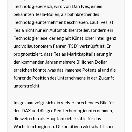
Technologiebereich, wird von Dan Ives, einem
bekannten Tesla-Bullen, als bahnbrechendes
Technologieunternehmen beschrieben. Laut Ives ist
Tesla nicht nur ein Automobilhersteller, sondern ein
Technologieriese, der eng mit Künstlicher Intelligenz
und vollautonomem Fahren (FSD) verknüpft ist. Er
prognostiziert, dass Teslas Marktkapitalisierung in
den kommenden Jahren mehrere Billionen Dollar
erreichen könnte, was das immense Potenzial und die
führende Position des Unternehmens in der Zukunft
unterstreicht.
Insgesamt zeigt sich ein vielversprechendes Bild für
den DAX und die großen Technologieunternehmen,
die weiterhin als Hauptantriebskräfte für das
Wachstum fungieren. Die positiven wirtschaftlichen