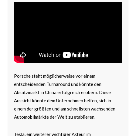
Porsche steht möglicherweise vor einem
entscheidenden Turnaround und könnte den
Absatzmarkt in China erfolgreich erobern. Diese
Aussicht könnte dem Unternehmen helfen, sich in
einem der größten und am schnellsten wachsenden
Automobilmärkte der Welt zu etablieren.
Tesla, ein weiterer wichtiger Akteur im