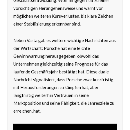
Geschäftsentwicklung. Wolf hingegen rät zu einer
vorsichtigen Herangehensweise und warnt vor
möglichen weiteren Kursverlusten, bis klare Zeichen
einer Stabilisierung erkennbar sind.
Neben Varta gab es weitere wichtige Nachrichten aus
der Wirtschaft: Porsche hat eine leichte
Gewinnwarnung herausgegeben, obwohl das
Unternehmen gleichzeitig seine Prognose für das
laufende Geschäftsjahr bestätigt hat. Diese duale
Nachricht signalisiert, dass Porsche zwar kurzfristig
mit Herausforderungen zu kämpfen hat, aber
langfristig weiterhin Vertrauen in seine
Marktposition und seine Fähigkeit, die Jahresziele zu
erreichen, hat.