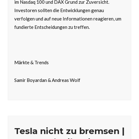
im Nasdaq 100 und DAX Grund zur Zuversicht.
Investoren sollten die Entwicklungen genau
verfolgen und auf neue Informationen reagieren, um
fundierte Entscheidungen zu treffen.
Märkte & Trends
Samir Boyardan & Andreas Wolf
Tesla nicht zu bremsen |