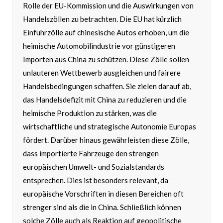
Rolle der EU-Kommission und die Auswirkungen von
Handelszöllen zu betrachten. Die EU hat kürzlich
Einfuhrzölle auf chinesische Autos erhoben, um die
heimische Automobilindustrie vor günstigeren
Importen aus China zu schützen. Diese Zölle sollen
unlauteren Wettbewerb ausgleichen und fairere
Handelsbedingungen schaffen. Sie zielen darauf ab,
das Handelsdefizit mit China zu reduzieren und die
heimische Produktion zu stärken, was die
wirtschaftliche und strategische Autonomie Europas
fördert. Darüber hinaus gewährleisten diese Zölle,
dass importierte Fahrzeuge den strengen
europäischen Umwelt- und Sozialstandards
entsprechen. Dies ist besonders relevant, da
europäische Vorschriften in diesen Bereichen oft
strenger sind als die in China. Schließlich können
solche Zölle auch als Reaktion auf geopolitische