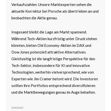
Verkaufszahlen. Unsere Marktexperten sehen die
aktuelle Korrektur bei Porsche als übertrieben an und
beobachten die Aktie genau.
Insgesamt bleibt die Lage am Markt spannend.
Während Tech-Aktien kurzfristig unter Druck stehen
könnten, bieten Old Economy-Aktien im DAX und
Dow Jones potenziell attraktive Alternativen.
Gleichzeitig ist die langfristige Perspektive für den
Tech-Sektor, insbesondere für KI und innovative
Technologien, weiterhin vielversprechend, wie von
Experten wie Jim Cramer betont wird. Die Investoren
sollten ihre Portfolios entsprechend diversifizieren
und die Marktbewegungen genau im Auge behalten.