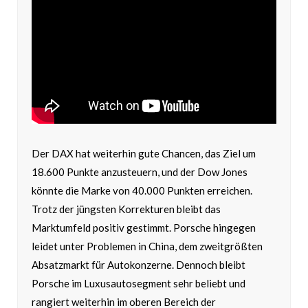
Der DAX hat weiterhin gute Chancen, das Ziel um
18.600 Punkte anzusteuern, und der Dow Jones
könnte die Marke von 40.000 Punkten erreichen.
Trotz der jüngsten Korrekturen bleibt das
Marktumfeld positiv gestimmt. Porsche hingegen
leidet unter Problemen in China, dem zweitgrößten
Absatzmarkt für Autokonzerne. Dennoch bleibt
Porsche im Luxusautosegment sehr beliebt und
rangiert weiterhin im oberen Bereich der