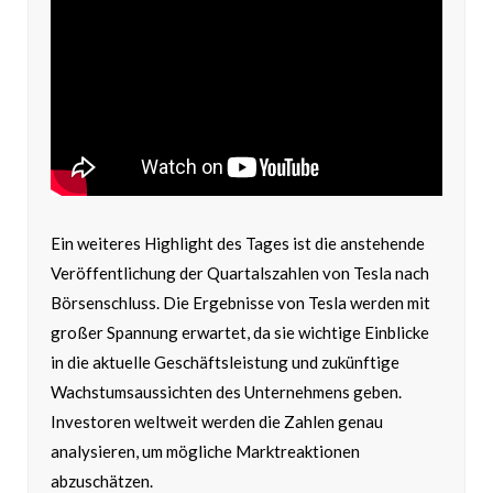
Ein weiteres Highlight des Tages ist die anstehende
Veröffentlichung der Quartalszahlen von Tesla nach
Börsenschluss. Die Ergebnisse von Tesla werden mit
großer Spannung erwartet, da sie wichtige Einblicke
in die aktuelle Geschäftsleistung und zukünftige
Wachstumsaussichten des Unternehmens geben.
Investoren weltweit werden die Zahlen genau
analysieren, um mögliche Marktreaktionen
abzuschätzen.