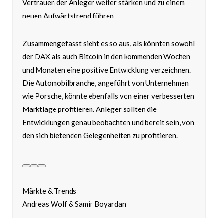
Vertrauen der Anleger weiter stärken und zu einem
neuen Aufwärtstrend führen.
Zusammengefasst sieht es so aus, als könnten sowohl
der DAX als auch Bitcoin in den kommenden Wochen
und Monaten eine positive Entwicklung verzeichnen.
Die Automobilbranche, angeführt von Unternehmen
wie Porsche, könnte ebenfalls von einer verbesserten
Marktlage profitieren. Anleger sollten die
Entwicklungen genau beobachten und bereit sein, von
den sich bietenden Gelegenheiten zu profitieren.
Märkte & Trends
Andreas Wolf & Samir Boyardan