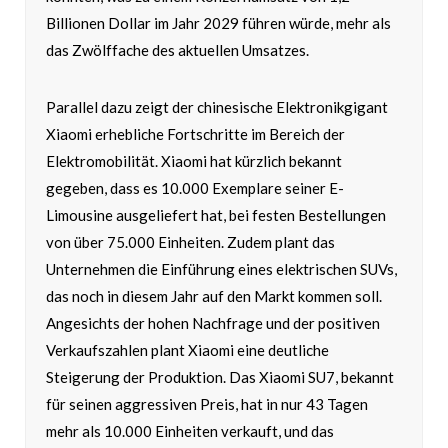
Billionen Dollar im Jahr 2029 führen würde, mehr als
das Zwölffache des aktuellen Umsatzes.
Parallel dazu zeigt der chinesische Elektronikgigant
Xiaomi erhebliche Fortschritte im Bereich der
Elektromobilität. Xiaomi hat kürzlich bekannt
gegeben, dass es 10.000 Exemplare seiner E-
Limousine ausgeliefert hat, bei festen Bestellungen
von über 75.000 Einheiten. Zudem plant das
Unternehmen die Einführung eines elektrischen SUVs,
das noch in diesem Jahr auf den Markt kommen soll.
Angesichts der hohen Nachfrage und der positiven
Verkaufszahlen plant Xiaomi eine deutliche
Steigerung der Produktion. Das Xiaomi SU7, bekannt
für seinen aggressiven Preis, hat in nur 43 Tagen
mehr als 10.000 Einheiten verkauft, und das