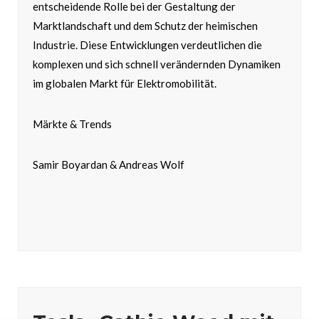
entscheidende Rolle bei der Gestaltung der
Marktlandschaft und dem Schutz der heimischen
Industrie. Diese Entwicklungen verdeutlichen die
komplexen und sich schnell verändernden Dynamiken
im globalen Markt für Elektromobilität.
Märkte & Trends
Samir Boyardan & Andreas Wolf