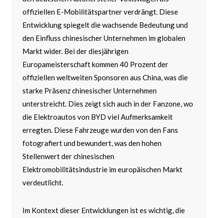
offiziellen E-Mobilitätspartner verdrängt. Diese
Entwicklung spiegelt die wachsende Bedeutung und
den Einfluss chinesischer Unternehmen im globalen
Markt wider. Bei der diesjährigen
Europameisterschaft kommen 40 Prozent der
offiziellen weltweiten Sponsoren aus China, was die
starke Präsenz chinesischer Unternehmen
unterstreicht. Dies zeigt sich auch in der Fanzone, wo
die Elektroautos von BYD viel Aufmerksamkeit
erregten. Diese Fahrzeuge wurden von den Fans
fotografiert und bewundert, was den hohen
Stellenwert der chinesischen
Elektromobilitätsindustrie im europäischen Markt
verdeutlicht.
Im Kontext dieser Entwicklungen ist es wichtig, die