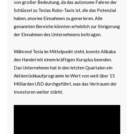
von großer Bedeutung, da das autonome Fahren der
Schlüssel zu Teslas Robo-Taxis ist, die das Potenzial
haben, enorme Einnahmen zu generieren. Alle
genannten Bereiche könnten erheblich zur Steigerung
der Einnahmen des Unternehmens beitragen.
Während Tesla im Mittelpunkt steht, konnte Alibaba
den Handel mit einem kräftigen Kursplus beenden.
Das Unternehmen hat in den letzten Quartalen ein
Aktienrückkaufprogramm im Wert von weit über 15
Milliarden USD durchgeführt, was das Vertrauen der
Investoren weiter stärkt.