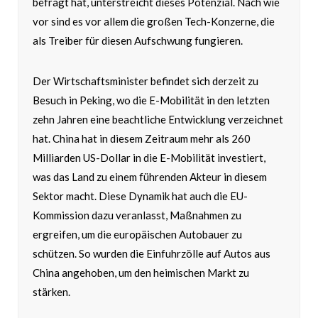
befragt hat, unterstreicht dieses Potenzial. Nach wie
vor sind es vor allem die großen Tech-Konzerne, die
als Treiber für diesen Aufschwung fungieren.
Der Wirtschaftsminister befindet sich derzeit zu
Besuch in Peking, wo die E-Mobilität in den letzten
zehn Jahren eine beachtliche Entwicklung verzeichnet
hat. China hat in diesem Zeitraum mehr als 260
Milliarden US-Dollar in die E-Mobilität investiert,
was das Land zu einem führenden Akteur in diesem
Sektor macht. Diese Dynamik hat auch die EU-
Kommission dazu veranlasst, Maßnahmen zu
ergreifen, um die europäischen Autobauer zu
schützen. So wurden die Einfuhrzölle auf Autos aus
China angehoben, um den heimischen Markt zu
stärken.