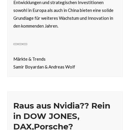
Entwicklungen und strategischen Investitionen
sowohl in Europa als auch in China bieten eine solide
Grundlage für weiteres Wachstum und Innovation in
den kommenden Jahren.
Märkte & Trends
Samir Boyardan & Andreas Wolf
Raus aus Nvidia?? Rein
in DOW JONES,
DAX,Porsche?