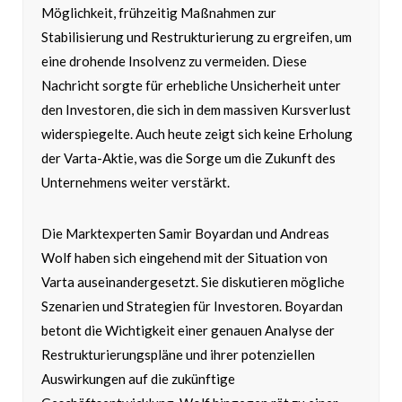
Möglichkeit, frühzeitig Maßnahmen zur
Stabilisierung und Restrukturierung zu ergreifen, um
eine drohende Insolvenz zu vermeiden. Diese
Nachricht sorgte für erhebliche Unsicherheit unter
den Investoren, die sich in dem massiven Kursverlust
widerspiegelte. Auch heute zeigt sich keine Erholung
der Varta-Aktie, was die Sorge um die Zukunft des
Unternehmens weiter verstärkt.
Die Marktexperten Samir Boyardan und Andreas
Wolf haben sich eingehend mit der Situation von
Varta auseinandergesetzt. Sie diskutieren mögliche
Szenarien und Strategien für Investoren. Boyardan
betont die Wichtigkeit einer genauen Analyse der
Restrukturierungspläne und ihrer potenziellen
Auswirkungen auf die zukünftige