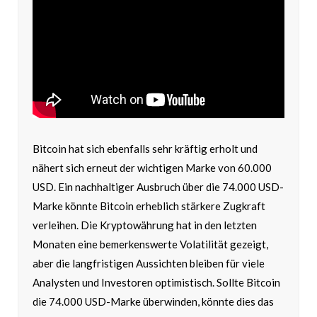
Bitcoin hat sich ebenfalls sehr kräftig erholt und
nähert sich erneut der wichtigen Marke von 60.000
USD. Ein nachhaltiger Ausbruch über die 74.000 USD-
Marke könnte Bitcoin erheblich stärkere Zugkraft
verleihen. Die Kryptowährung hat in den letzten
Monaten eine bemerkenswerte Volatilität gezeigt,
aber die langfristigen Aussichten bleiben für viele
Analysten und Investoren optimistisch. Sollte Bitcoin
die 74.000 USD-Marke überwinden, könnte dies das