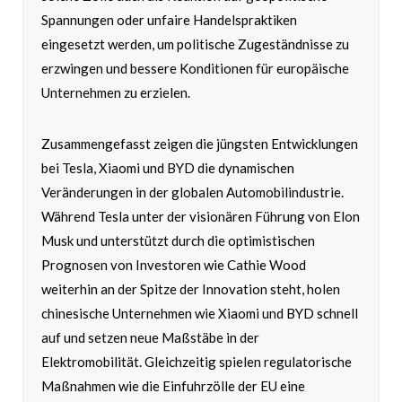
Spannungen oder unfaire Handelspraktiken
eingesetzt werden, um politische Zugeständnisse zu
erzwingen und bessere Konditionen für europäische
Unternehmen zu erzielen.
Zusammengefasst zeigen die jüngsten Entwicklungen
bei Tesla, Xiaomi und BYD die dynamischen
Veränderungen in der globalen Automobilindustrie.
Während Tesla unter der visionären Führung von Elon
Musk und unterstützt durch die optimistischen
Prognosen von Investoren wie Cathie Wood
weiterhin an der Spitze der Innovation steht, holen
chinesische Unternehmen wie Xiaomi und BYD schnell
auf und setzen neue Maßstäbe in der
Elektromobilität. Gleichzeitig spielen regulatorische
Maßnahmen wie die Einfuhrzölle der EU eine