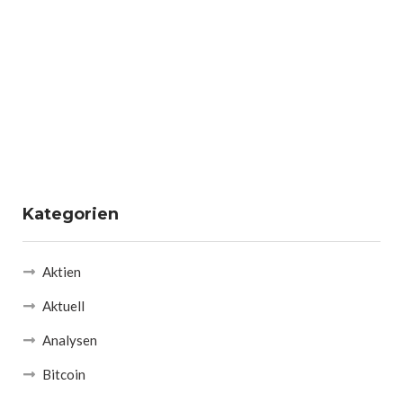
Kategorien
Aktien
Aktuell
Analysen
Bitcoin