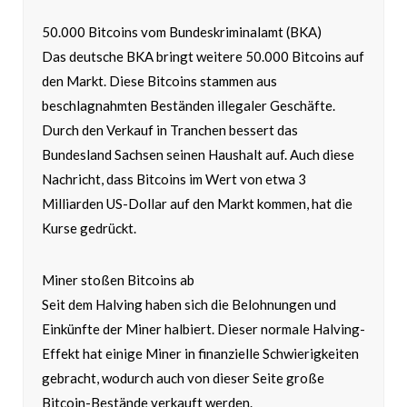
50.000 Bitcoins vom Bundeskriminalamt (BKA)
Das deutsche BKA bringt weitere 50.000 Bitcoins auf
den Markt. Diese Bitcoins stammen aus
beschlagnahmten Beständen illegaler Geschäfte.
Durch den Verkauf in Tranchen bessert das
Bundesland Sachsen seinen Haushalt auf. Auch diese
Nachricht, dass Bitcoins im Wert von etwa 3
Milliarden US-Dollar auf den Markt kommen, hat die
Kurse gedrückt.
Miner stoßen Bitcoins ab
Seit dem Halving haben sich die Belohnungen und
Einkünfte der Miner halbiert. Dieser normale Halving-
Effekt hat einige Miner in finanzielle Schwierigkeiten
gebracht, wodurch auch von dieser Seite große
Bitcoin-Bestände verkauft werden.