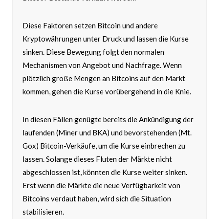
Diese Faktoren setzen Bitcoin und andere
Kryptowährungen unter Druck und lassen die Kurse
sinken. Diese Bewegung folgt den normalen
Mechanismen von Angebot und Nachfrage. Wenn
plötzlich große Mengen an Bitcoins auf den Markt
kommen, gehen die Kurse vorübergehend in die Knie.
In diesen Fällen genügte bereits die Ankündigung der
laufenden (Miner und BKA) und bevorstehenden (Mt.
Gox) Bitcoin-Verkäufe, um die Kurse einbrechen zu
lassen. Solange dieses Fluten der Märkte nicht
abgeschlossen ist, könnten die Kurse weiter sinken.
Erst wenn die Märkte die neue Verfügbarkeit von
Bitcoins verdaut haben, wird sich die Situation
stabilisieren.