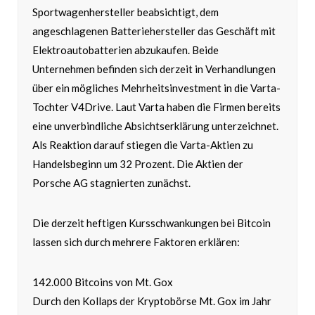
Sportwagenhersteller beabsichtigt, dem
angeschlagenen Batteriehersteller das Geschäft mit
Elektroautobatterien abzukaufen. Beide
Unternehmen befinden sich derzeit in Verhandlungen
über ein mögliches Mehrheitsinvestment in die Varta-
Tochter V4Drive. Laut Varta haben die Firmen bereits
eine unverbindliche Absichtserklärung unterzeichnet.
Als Reaktion darauf stiegen die Varta-Aktien zu
Handelsbeginn um 32 Prozent. Die Aktien der
Porsche AG stagnierten zunächst.
Die derzeit heftigen Kursschwankungen bei Bitcoin
lassen sich durch mehrere Faktoren erklären:
142.000 Bitcoins von Mt. Gox
Durch den Kollaps der Kryptobörse Mt. Gox im Jahr