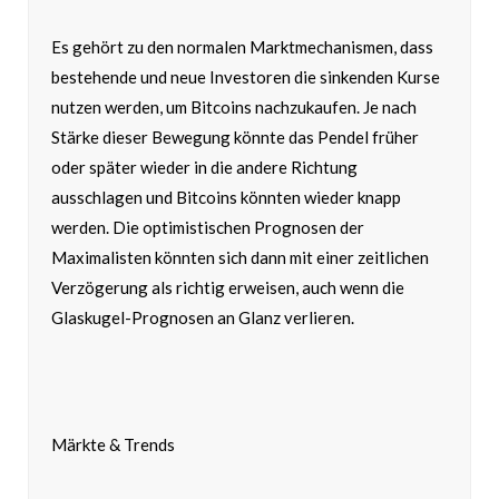
Es gehört zu den normalen Marktmechanismen, dass
bestehende und neue Investoren die sinkenden Kurse
nutzen werden, um Bitcoins nachzukaufen. Je nach
Stärke dieser Bewegung könnte das Pendel früher
oder später wieder in die andere Richtung
ausschlagen und Bitcoins könnten wieder knapp
werden. Die optimistischen Prognosen der
Maximalisten könnten sich dann mit einer zeitlichen
Verzögerung als richtig erweisen, auch wenn die
Glaskugel-Prognosen an Glanz verlieren.
Märkte & Trends