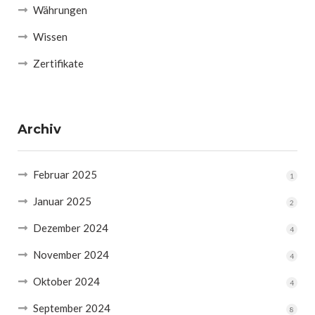
Währungen
Wissen
Zertifikate
Archiv
Februar 2025
1
Januar 2025
2
Dezember 2024
4
November 2024
4
Oktober 2024
4
September 2024
8