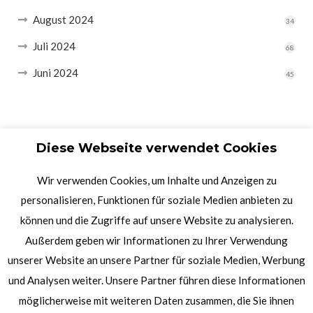
August 2024
34
Juli 2024
68
Juni 2024
45
Diese Webseite verwendet Cookies
Wir verwenden Cookies, um Inhalte und Anzeigen zu
personalisieren, Funktionen für soziale Medien anbieten zu
können und die Zugriffe auf unsere Website zu analysieren.
Außerdem geben wir Informationen zu Ihrer Verwendung
unserer Website an unsere Partner für soziale Medien, Werbung
und Analysen weiter. Unsere Partner führen diese Informationen
möglicherweise mit weiteren Daten zusammen, die Sie ihnen