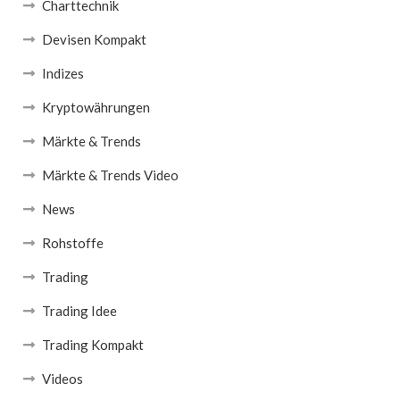
Charttechnik
Devisen Kompakt
Indizes
Kryptowährungen
Märkte & Trends
Märkte & Trends Video
News
Rohstoffe
Trading
Trading Idee
Trading Kompakt
Videos