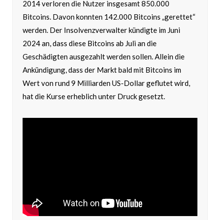
2014 verloren die Nutzer insgesamt 850.000
Bitcoins. Davon konnten 142.000 Bitcoins „gerettet“
werden. Der Insolvenzverwalter kündigte im Juni
2024 an, dass diese Bitcoins ab Juli an die
Geschädigten ausgezahlt werden sollen. Allein die
Ankündigung, dass der Markt bald mit Bitcoins im
Wert von rund 9 Milliarden US-Dollar geflutet wird,
hat die Kurse erheblich unter Druck gesetzt.