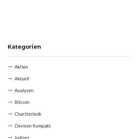
Kategorien
Aktien
Aktuell
Analysen
Bitcoin
Charttechnik
Devisen Kompakt
Indizes