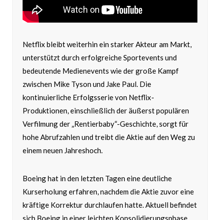
Netflix bleibt weiterhin ein starker Akteur am Markt,
unterstützt durch erfolgreiche Sportevents und
bedeutende Medienevents wie der große Kampf
zwischen Mike Tyson und Jake Paul. Die
kontinuierliche Erfolgsserie von Netflix-
Produktionen, einschließlich der äußerst populären
Verfilmung der „Rentierbaby“-Geschichte, sorgt für
hohe Abrufzahlen und treibt die Aktie auf den Weg zu
einem neuen Jahreshoch.
Boeing hat in den letzten Tagen eine deutliche
Kurserholung erfahren, nachdem die Aktie zuvor eine
kräftige Korrektur durchlaufen hatte. Aktuell befindet
sich Boeing in einer leichten Konsolidierungsphase.