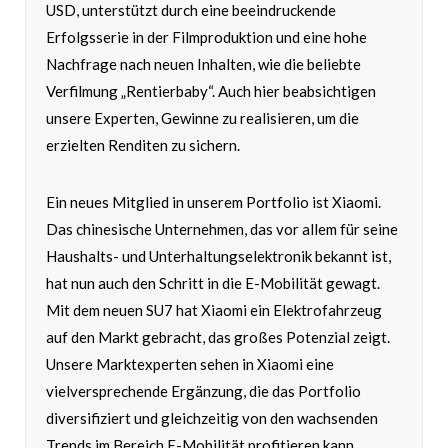
USD, unterstützt durch eine beeindruckende
Erfolgsserie in der Filmproduktion und eine hohe
Nachfrage nach neuen Inhalten, wie die beliebte
Verfilmung „Rentierbaby“. Auch hier beabsichtigen
unsere Experten, Gewinne zu realisieren, um die
erzielten Renditen zu sichern.
Ein neues Mitglied in unserem Portfolio ist Xiaomi.
Das chinesische Unternehmen, das vor allem für seine
Haushalts- und Unterhaltungselektronik bekannt ist,
hat nun auch den Schritt in die E-Mobilität gewagt.
Mit dem neuen SU7 hat Xiaomi ein Elektrofahrzeug
auf den Markt gebracht, das großes Potenzial zeigt.
Unsere Marktexperten sehen in Xiaomi eine
vielversprechende Ergänzung, die das Portfolio
diversifiziert und gleichzeitig von den wachsenden
Trends im Bereich E-Mobilität profitieren kann.