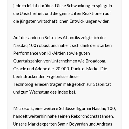
jedoch leicht darüber. Diese Schwankungen spiegeln
die Unsicherheit und die gemischten Reaktionen auf
die jüngsten wirtschaftlichen Entwicklungen wider.
Auf der anderen Seite des Atlantiks zeigt sich der
Nasdaq 100 robust und nähert sich dank der starken
Performance von KI-Aktien sowie guten
Quartalszahlen von Unternehmen wie Broadcom,
Oracle und Adobe der 20.000-Punkte-Marke. Die
beeindruckenden Ergebnisse dieser
Technologieriesen tragen maßgeblich zur Stabilität
und zum Wachstum des Index bei.
Microsoft, eine weitere Schlüsselfigur im Nasdaq 100,
handelt weiterhin nahe seinen Rekordhöchstständen.
Unsere Marktexperten Samir Boyardan und Andreas