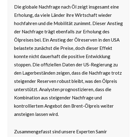
Die globale Nachfrage nach Öl zeigt insgesamt eine
Erholung, da viele Länder ihre Wirtschaft wieder
hochfahren und die Mobilität zunimmt. Dieser Anstieg
der Nachfrage trägt ebenfalls zur Erholung des
Ölpreises bei. Ein Anstieg der Ölreserven in den USA
belastete zunächst die Preise, doch dieser Effekt
konnte nicht dauerhaft die positive Entwicklung
stoppen. Die offiziellen Daten der US-Regierung zu
den Lagerbeständen zeigen, dass die Nachfrage trotz
steigender Reserven robust bleibt, was den Ölpreis
unterstützt. Analysten prognostizieren, dass die
Kombination aus steigender Nachfrage und
kontrolliertem Angebot den Brent-Ölpreis weiter
ansteigen lassen wird.
Zusammengefasst sind unsere Experten Samir