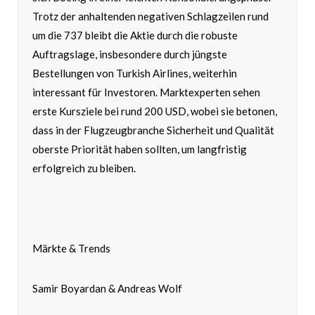
Trotz der anhaltenden negativen Schlagzeilen rund
um die 737 bleibt die Aktie durch die robuste
Auftragslage, insbesondere durch jüngste
Bestellungen von Turkish Airlines, weiterhin
interessant für Investoren. Marktexperten sehen
erste Kursziele bei rund 200 USD, wobei sie betonen,
dass in der Flugzeugbranche Sicherheit und Qualität
oberste Priorität haben sollten, um langfristig
erfolgreich zu bleiben.
Märkte & Trends
Samir Boyardan & Andreas Wolf