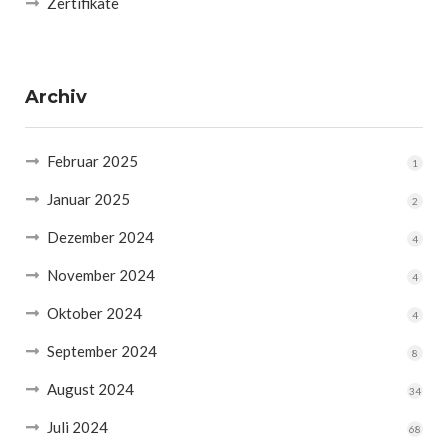
Zertifikate
Archiv
Februar 2025
1
Januar 2025
2
Dezember 2024
4
November 2024
4
Oktober 2024
4
September 2024
8
August 2024
34
Juli 2024
68