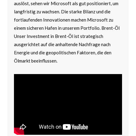
auslöst, sehen wir Microsoft als gut positioniert, um
langfristig zu wachsen. Die starke Bilanz und die
fortlaufenden Innovationen machen Microsoft zu
einem sicheren Hafen in unserem Portfolio. Brent-Öl
Unser Investment in Brent-Öl ist strategisch
ausgerichtet auf die anhaltende Nachfrage nach
Energie und die geopolitischen Faktoren, die den
Ölmarkt beeinflussen.