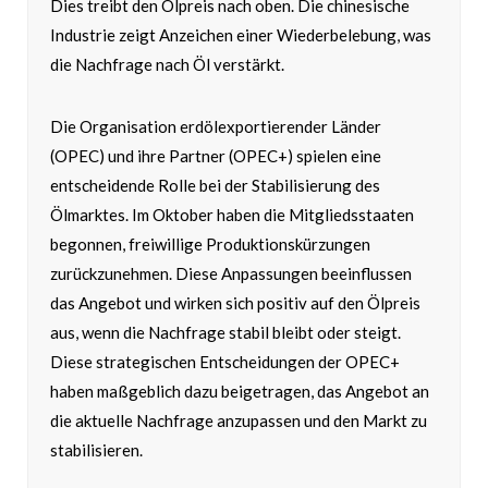
Dies treibt den Ölpreis nach oben. Die chinesische
Industrie zeigt Anzeichen einer Wiederbelebung, was
die Nachfrage nach Öl verstärkt.
Die Organisation erdölexportierender Länder
(OPEC) und ihre Partner (OPEC+) spielen eine
entscheidende Rolle bei der Stabilisierung des
Ölmarktes. Im Oktober haben die Mitgliedsstaaten
begonnen, freiwillige Produktionskürzungen
zurückzunehmen. Diese Anpassungen beeinflussen
das Angebot und wirken sich positiv auf den Ölpreis
aus, wenn die Nachfrage stabil bleibt oder steigt.
Diese strategischen Entscheidungen der OPEC+
haben maßgeblich dazu beigetragen, das Angebot an
die aktuelle Nachfrage anzupassen und den Markt zu
stabilisieren.