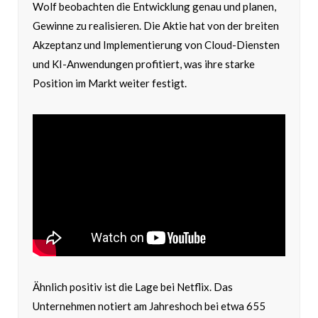
Wolf beobachten die Entwicklung genau und planen,
Gewinne zu realisieren. Die Aktie hat von der breiten
Akzeptanz und Implementierung von Cloud-Diensten
und KI-Anwendungen profitiert, was ihre starke
Position im Markt weiter festigt.
Ähnlich positiv ist die Lage bei Netflix. Das
Unternehmen notiert am Jahreshoch bei etwa 655