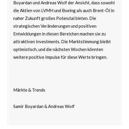
Boyardan und Andreas Wolf der Ansicht, dass sowohl
die Aktien von LVMH und Boeing als auch Brent-Öl in
naher Zukunft großes Potenzial bieten. Die
strategischen Veränderungen und positiven
Entwicklungen in diesen Bereichen machen sie zu
attraktiven Investments. Die Marktstimmung bleibt
optimistisch, und die nächsten Wochen könnten
weitere positive Impulse für diese Werte bringen.
Märkte & Trends
Samir Boyardan & Andreas Wolf