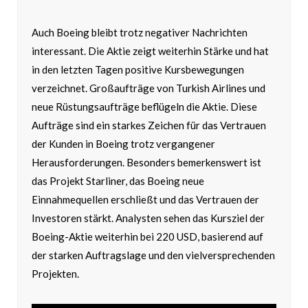
Auch Boeing bleibt trotz negativer Nachrichten
interessant. Die Aktie zeigt weiterhin Stärke und hat
in den letzten Tagen positive Kursbewegungen
verzeichnet. Großaufträge von Turkish Airlines und
neue Rüstungsaufträge beflügeln die Aktie. Diese
Aufträge sind ein starkes Zeichen für das Vertrauen
der Kunden in Boeing trotz vergangener
Herausforderungen. Besonders bemerkenswert ist
das Projekt Starliner, das Boeing neue
Einnahmequellen erschließt und das Vertrauen der
Investoren stärkt. Analysten sehen das Kursziel der
Boeing-Aktie weiterhin bei 220 USD, basierend auf
der starken Auftragslage und den vielversprechenden
Projekten.