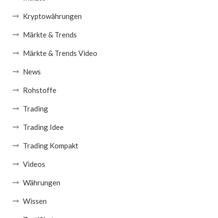
Kryptowährungen
Märkte & Trends
Märkte & Trends Video
News
Rohstoffe
Trading
Trading Idee
Trading Kompakt
Videos
Währungen
Wissen