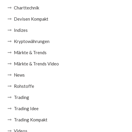
Charttechnik
Devisen Kompakt
Indizes
Kryptowährungen
Märkte & Trends
Märkte & Trends Video
News
Rohstoffe
Trading
Trading Idee
Trading Kompakt
Videos