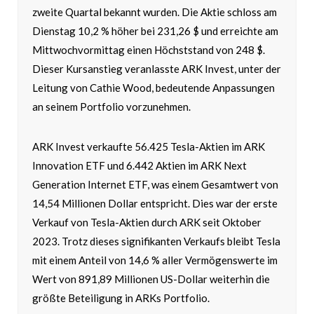
zweite Quartal bekannt wurden. Die Aktie schloss am
Dienstag 10,2 % höher bei 231,26 $ und erreichte am
Mittwochvormittag einen Höchststand von 248 $.
Dieser Kursanstieg veranlasste ARK Invest, unter der
Leitung von Cathie Wood, bedeutende Anpassungen
an seinem Portfolio vorzunehmen.
ARK Invest verkaufte 56.425 Tesla-Aktien im ARK
Innovation ETF und 6.442 Aktien im ARK Next
Generation Internet ETF, was einem Gesamtwert von
14,54 Millionen Dollar entspricht. Dies war der erste
Verkauf von Tesla-Aktien durch ARK seit Oktober
2023. Trotz dieses signifikanten Verkaufs bleibt Tesla
mit einem Anteil von 14,6 % aller Vermögenswerte im
Wert von 891,89 Millionen US-Dollar weiterhin die
größte Beteiligung in ARKs Portfolio.