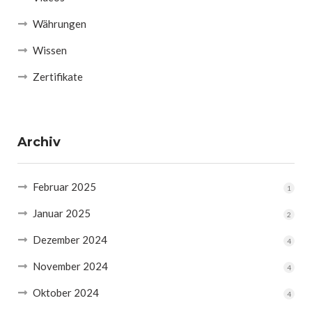
Währungen
Wissen
Zertifikate
Archiv
Februar 2025
1
Januar 2025
2
Dezember 2024
4
November 2024
4
Oktober 2024
4