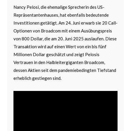
Nancy Pelosi, die ehemalige Sprecherin des US-
Repräsentantenhauses, hat ebenfalls bedeutende
Investitionen getätigt. Am 24. Juni erwarb sie 20 Call-
Optionen von Broadcom mit einem Ausübungspreis
von 800 Dollar, die am 20. Juni 2025 auslaufen. Diese
Transaktion wird auf einen Wert von ein bis fünf
Millionen Dollar geschätzt und zeigt Pelosis
Vertrauen in den Halbleitergiganten Broadcom,
dessen Aktien seit dem pandemiebedingten Tiefstand
erheblich gestiegen sind.