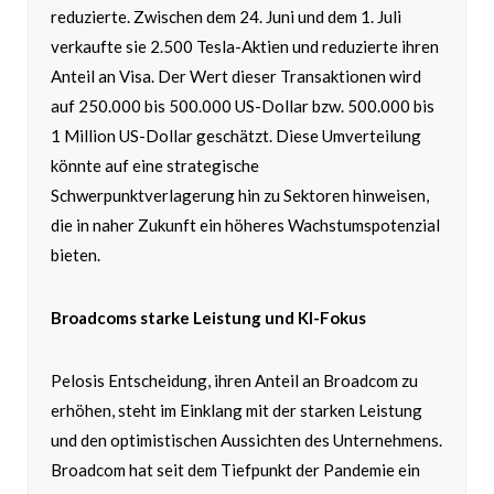
reduzierte. Zwischen dem 24. Juni und dem 1. Juli
verkaufte sie 2.500 Tesla-Aktien und reduzierte ihren
Anteil an Visa. Der Wert dieser Transaktionen wird
auf 250.000 bis 500.000 US-Dollar bzw. 500.000 bis
1 Million US-Dollar geschätzt. Diese Umverteilung
könnte auf eine strategische
Schwerpunktverlagerung hin zu Sektoren hinweisen,
die in naher Zukunft ein höheres Wachstumspotenzial
bieten.
Broadcoms starke Leistung und KI-Fokus
Pelosis Entscheidung, ihren Anteil an Broadcom zu
erhöhen, steht im Einklang mit der starken Leistung
und den optimistischen Aussichten des Unternehmens.
Broadcom hat seit dem Tiefpunkt der Pandemie ein