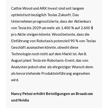
Cathie Wood und ARK Invest sind seit langem
optimistisch bezüglich Teslas Zukunft. Das
Unternehmen prognostizierte, dass der Aktienkurs
von Tesla bis 2029 um mehr als 1.400 % auf 2.600 $
pro Aktie steigen könnte. Wood betonte, dass die
Einführung von Robotaxis potenziell 90 % von Teslas
Geschäft ausmachen könnte, obwohl diese
Technologie noch nicht auf dem Markt ist. Am 8.
August plant Tesla ein Robotaxis-Event, das von
Analysten jedoch eher als ehrgeiziger Wunsch denn
als bevorstehende Produkteinführung angesehen
wird.
Nancy Pelosi erhöht Beteiligungen an Broadcom
und Nvidia