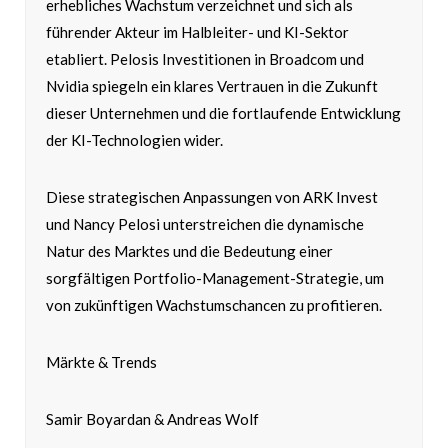
erhebliches Wachstum verzeichnet und sich als
führender Akteur im Halbleiter- und KI-Sektor
etabliert. Pelosis Investitionen in Broadcom und
Nvidia spiegeln ein klares Vertrauen in die Zukunft
dieser Unternehmen und die fortlaufende Entwicklung
der KI-Technologien wider.
Diese strategischen Anpassungen von ARK Invest
und Nancy Pelosi unterstreichen die dynamische
Natur des Marktes und die Bedeutung einer
sorgfältigen Portfolio-Management-Strategie, um
von zukünftigen Wachstumschancen zu profitieren.
Märkte & Trends
Samir Boyardan & Andreas Wolf