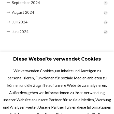
September 2024
8
August 2024
34
Juli 2024
68
Juni 2024
45
Diese Webseite verwendet Cookies
Wir verwenden Cookies, um Inhalte und Anzeigen zu
personalisieren, Funktionen für soziale Medien anbieten zu
können und die Zugriffe auf unsere Website zu analysieren.
Außerdem geben wir Informationen zu Ihrer Verwendung
unserer Website an unsere Partner für soziale Medien, Werbung
und Analysen weiter. Unsere Partner führen diese Informationen