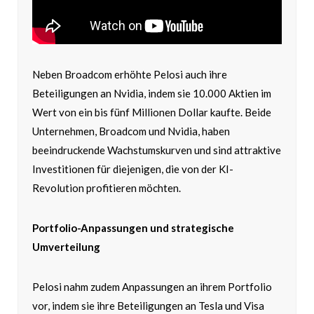
Neben Broadcom erhöhte Pelosi auch ihre
Beteiligungen an Nvidia, indem sie 10.000 Aktien im
Wert von ein bis fünf Millionen Dollar kaufte. Beide
Unternehmen, Broadcom und Nvidia, haben
beeindruckende Wachstumskurven und sind attraktive
Investitionen für diejenigen, die von der KI-
Revolution profitieren möchten.
Portfolio-Anpassungen und strategische
Umverteilung
Pelosi nahm zudem Anpassungen an ihrem Portfolio
vor, indem sie ihre Beteiligungen an Tesla und Visa