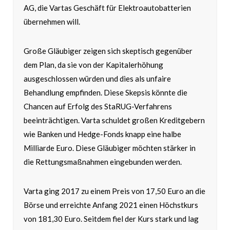
AG, die Vartas Geschäft für Elektroautobatterien
übernehmen will.
Große Gläubiger zeigen sich skeptisch gegenüber
dem Plan, da sie von der Kapitalerhöhung
ausgeschlossen würden und dies als unfaire
Behandlung empfinden. Diese Skepsis könnte die
Chancen auf Erfolg des StaRUG-Verfahrens
beeinträchtigen. Varta schuldet großen Kreditgebern
wie Banken und Hedge-Fonds knapp eine halbe
Milliarde Euro. Diese Gläubiger möchten stärker in
die Rettungsmaßnahmen eingebunden werden.
Varta ging 2017 zu einem Preis von 17,50 Euro an die
Börse und erreichte Anfang 2021 einen Höchstkurs
von 181,30 Euro. Seitdem fiel der Kurs stark und lag