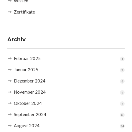
Wissen
Zertifikate
Archiv
Februar 2025
1
Januar 2025
2
Dezember 2024
4
November 2024
4
Oktober 2024
4
September 2024
8
August 2024
34