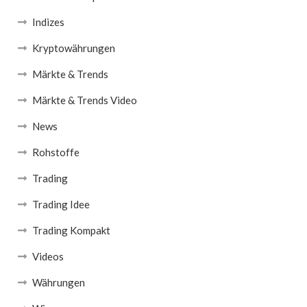
Indizes
Kryptowährungen
Märkte & Trends
Märkte & Trends Video
News
Rohstoffe
Trading
Trading Idee
Trading Kompakt
Videos
Währungen