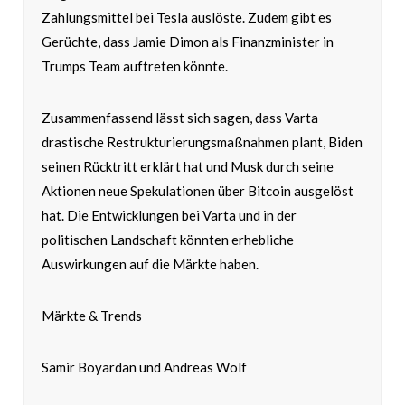
Zahlungsmittel bei Tesla auslöste. Zudem gibt es
Gerüchte, dass Jamie Dimon als Finanzminister in
Trumps Team auftreten könnte.
Zusammenfassend lässt sich sagen, dass Varta
drastische Restrukturierungsmaßnahmen plant, Biden
seinen Rücktritt erklärt hat und Musk durch seine
Aktionen neue Spekulationen über Bitcoin ausgelöst
hat. Die Entwicklungen bei Varta und in der
politischen Landschaft könnten erhebliche
Auswirkungen auf die Märkte haben.
Märkte & Trends
Samir Boyardan und Andreas Wolf