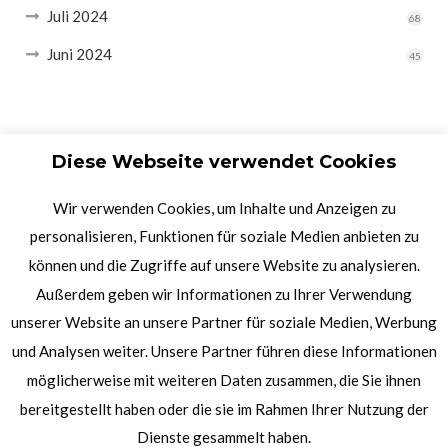
Juli 2024
68
Juni 2024
45
Diese Webseite verwendet Cookies
Wir verwenden Cookies, um Inhalte und Anzeigen zu
personalisieren, Funktionen für soziale Medien anbieten zu
können und die Zugriffe auf unsere Website zu analysieren.
Außerdem geben wir Informationen zu Ihrer Verwendung
unserer Website an unsere Partner für soziale Medien, Werbung
und Analysen weiter. Unsere Partner führen diese Informationen
möglicherweise mit weiteren Daten zusammen, die Sie ihnen
bereitgestellt haben oder die sie im Rahmen Ihrer Nutzung der
Dienste gesammelt haben.