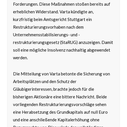
Forderungen. Diese Maßnahmen stoßen bereits auf
erheblichen Widerstand. Varta kündigte an,
kurzfristig beim Amtsgericht Stuttgart ein
Restrukturierungsvorhaben nach dem
Unternehmensstabilisierungs- und -
restrukturierungsgesetz (StaRUG) anzuzeigen. Damit
soll eine mögliche Insolvenz nachhaltig abgewendet
werden.
Die Mitteilung von Varta betonte die Sicherung von
Arbeitsplätzen und den Schutz der
Gläubigerinteressen, brachte jedoch für die
bisherigen Aktionäre eine bittere Nachricht. Beide
vorliegenden Restrukturierungsvorschläge sehen
eine Herabsetzung des Grundkapitals auf null Euro
und eine anschließende Kapitalerhöhung ohne