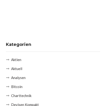
Kategorien
Aktien
Aktuell
Analysen
Bitcoin
Charttechnik
Devisen Kompakt