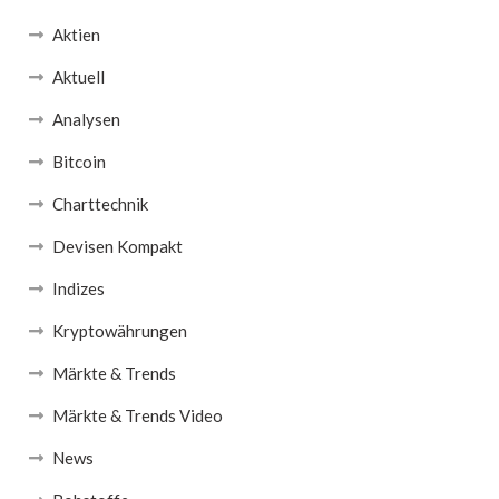
Aktien
Aktuell
Analysen
Bitcoin
Charttechnik
Devisen Kompakt
Indizes
Kryptowährungen
Märkte & Trends
Märkte & Trends Video
News