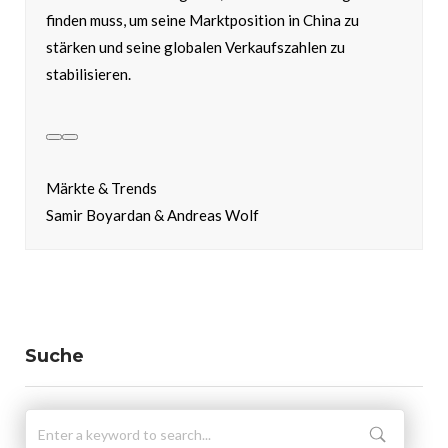
finden muss, um seine Marktposition in China zu
stärken und seine globalen Verkaufszahlen zu
stabilisieren.
Märkte & Trends
Samir Boyardan & Andreas Wolf
Suche