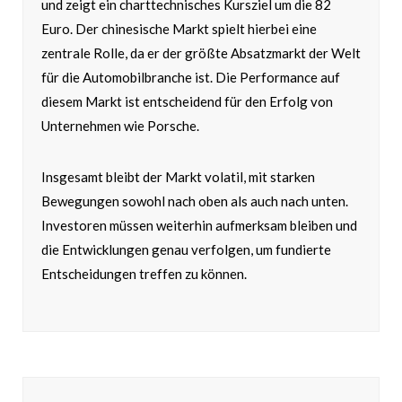
und zeigt ein charttechnisches Kursziel um die 82
Euro. Der chinesische Markt spielt hierbei eine
zentrale Rolle, da er der größte Absatzmarkt der Welt
für die Automobilbranche ist. Die Performance auf
diesem Markt ist entscheidend für den Erfolg von
Unternehmen wie Porsche.
Insgesamt bleibt der Markt volatil, mit starken
Bewegungen sowohl nach oben als auch nach unten.
Investoren müssen weiterhin aufmerksam bleiben und
die Entwicklungen genau verfolgen, um fundierte
Entscheidungen treffen zu können.