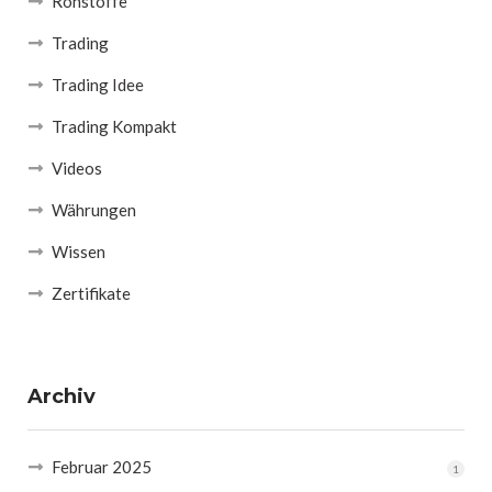
Rohstoffe
Trading
Trading Idee
Trading Kompakt
Videos
Währungen
Wissen
Zertifikate
Archiv
Februar 2025
1