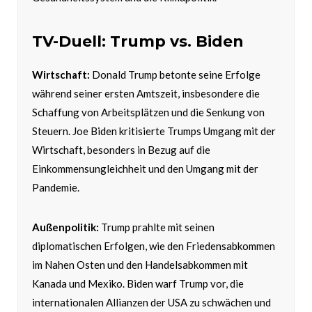
TV-Duell: Trump vs. Biden
Wirtschaft:
Donald Trump betonte seine Erfolge
während seiner ersten Amtszeit, insbesondere die
Schaffung von Arbeitsplätzen und die Senkung von
Steuern. Joe Biden kritisierte Trumps Umgang mit der
Wirtschaft, besonders in Bezug auf die
Einkommensungleichheit und den Umgang mit der
Pandemie.
Außenpolitik:
Trump prahlte mit seinen
diplomatischen Erfolgen, wie den Friedensabkommen
im Nahen Osten und den Handelsabkommen mit
Kanada und Mexiko. Biden warf Trump vor, die
internationalen Allianzen der USA zu schwächen und