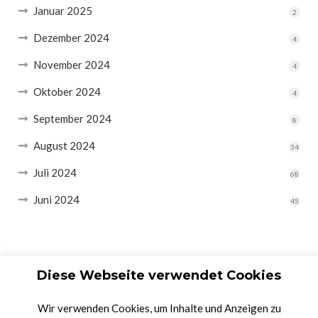
Januar 2025
2
Dezember 2024
4
November 2024
4
Oktober 2024
4
September 2024
8
August 2024
34
Juli 2024
68
Juni 2024
45
Diese Webseite verwendet Cookies
Wir verwenden Cookies, um Inhalte und Anzeigen zu