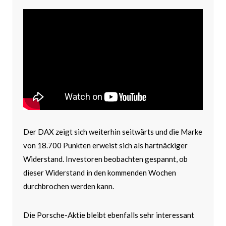
Der DAX zeigt sich weiterhin seitwärts und die Marke
von 18.700 Punkten erweist sich als hartnäckiger
Widerstand. Investoren beobachten gespannt, ob
dieser Widerstand in den kommenden Wochen
durchbrochen werden kann.
Die Porsche-Aktie bleibt ebenfalls sehr interessant