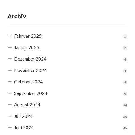
Archiv
Februar 2025
1
Januar 2025
2
Dezember 2024
4
November 2024
4
Oktober 2024
4
September 2024
8
August 2024
34
Juli 2024
68
Juni 2024
45