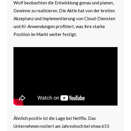
Wolf beobachten die Entwicklung genau und planen,
Gewinne zu realisieren. Die Aktie hat von der breiten
Akzeptanz und Implementierung von Cloud-Diensten
und KI-Anwendungen profitiert, was ihre starke
Position im Markt weiter festigt.
Ähnlich positiv ist die Lage bei Netflix. Das
Unternehmen notiert am Jahreshoch bei etwa 655