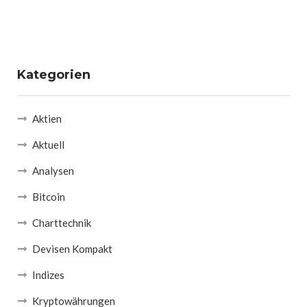
Kategorien
Aktien
Aktuell
Analysen
Bitcoin
Charttechnik
Devisen Kompakt
Indizes
Kryptowährungen