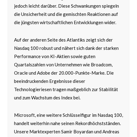
jedoch leicht darüber. Diese Schwankungen spiegeln
die Unsicherheit und die gemischten Reaktionen auf
die jüngsten wirtschaftlichen Entwicklungen wider.
Auf der anderen Seite des Atlantiks zeigt sich der
Nasdaq 100 robust und nähert sich dank der starken
Performance von KI-Aktien sowie guten
Quartalszahlen von Unternehmen wie Broadcom,
Oracle und Adobe der 20.000-Punkte-Marke. Die
beeindruckenden Ergebnisse dieser
Technologieriesen tragen maßgeblich zur Stabilität
und zum Wachstum des Index bei.
Microsoft, eine weitere Schlüsselfigur im Nasdaq 100,
handelt weiterhin nahe seinen Rekordhöchstständen.
Unsere Marktexperten Samir Boyardan und Andreas