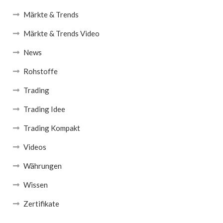
Märkte & Trends
Märkte & Trends Video
News
Rohstoffe
Trading
Trading Idee
Trading Kompakt
Videos
Währungen
Wissen
Zertifikate