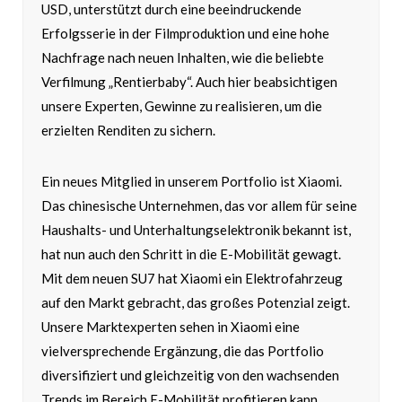
USD, unterstützt durch eine beeindruckende
Erfolgsserie in der Filmproduktion und eine hohe
Nachfrage nach neuen Inhalten, wie die beliebte
Verfilmung „Rentierbaby“. Auch hier beabsichtigen
unsere Experten, Gewinne zu realisieren, um die
erzielten Renditen zu sichern.
Ein neues Mitglied in unserem Portfolio ist Xiaomi.
Das chinesische Unternehmen, das vor allem für seine
Haushalts- und Unterhaltungselektronik bekannt ist,
hat nun auch den Schritt in die E-Mobilität gewagt.
Mit dem neuen SU7 hat Xiaomi ein Elektrofahrzeug
auf den Markt gebracht, das großes Potenzial zeigt.
Unsere Marktexperten sehen in Xiaomi eine
vielversprechende Ergänzung, die das Portfolio
diversifiziert und gleichzeitig von den wachsenden
Trends im Bereich E-Mobilität profitieren kann.