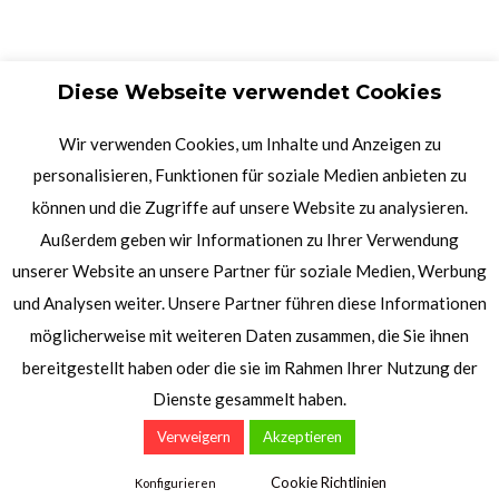
Diese Webseite verwendet Cookies
Wir verwenden Cookies, um Inhalte und Anzeigen zu
personalisieren, Funktionen für soziale Medien anbieten zu
können und die Zugriffe auf unsere Website zu analysieren.
Außerdem geben wir Informationen zu Ihrer Verwendung
unserer Website an unsere Partner für soziale Medien, Werbung
und Analysen weiter. Unsere Partner führen diese Informationen
möglicherweise mit weiteren Daten zusammen, die Sie ihnen
bereitgestellt haben oder die sie im Rahmen Ihrer Nutzung der
Dienste gesammelt haben.
Verweigern
Akzeptieren
Cookie Richtlinien
Konfigurieren