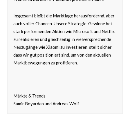
Insgesamt bleibt die Marktlage herausfordernd, aber
auch voller Chancen. Unsere Strategie, Gewinne bei
stark performenden Aktien wie Microsoft und Netflix
zu realisieren und gleichzeitig in vielversprechende
Neuzugänge wie Xiaomi zu investieren, stellt sicher,
dass wir gut positioniert sind, um von den aktuellen
Marktbewegungen zu profitieren.
Märkte & Trends
Samir Boyardan und Andreas Wolf