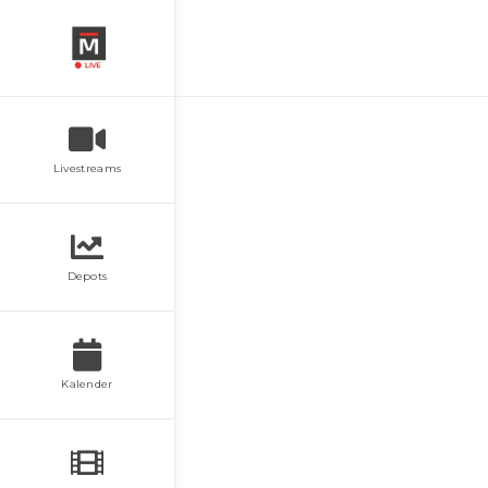
Livestreams
Depots
Kalender