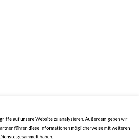
ugriffe auf unsere Website zu analysieren. Außerdem geben wir
artner führen diese Informationen möglicherweise mit weiteren
r Dienste gesammelt haben.