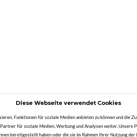
Diese Webseite verwendet Cookies
ieren, Funktionen für soziale Medien anbieten zu können und die Z
Partner für soziale Medien, Werbung und Analysen weiter. Unsere P
hnen bereitgestellt haben oder die sie im Rahmen Ihrer Nutzung de