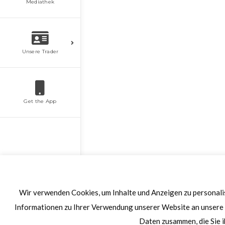
Mediathek
Unsere Trader
Get the App
Wir verwenden Cookies, um Inhalte und Anzeigen zu personalis
Informationen zu Ihrer Verwendung unserer Website an unsere 
Daten zusammen, die Sie i