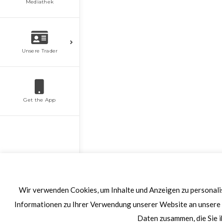
Mediathek
Unsere Trader
Get the App
Wir verwenden Cookies, um Inhalte und Anzeigen zu personalis
Informationen zu Ihrer Verwendung unserer Website an unsere 
Daten zusammen, die Sie i