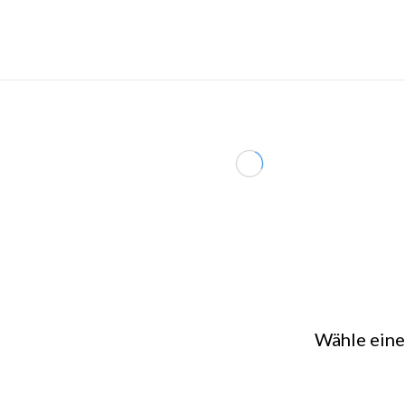
Wähle ein