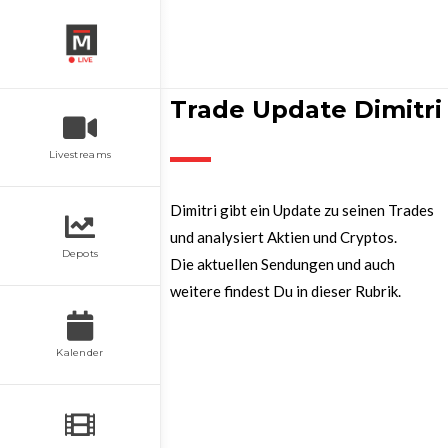
Trade Update Dimitri
Livestreams
Dimitri gibt ein Update zu seinen Trades
und analysiert Aktien und Cryptos.
Depots
Die aktuellen Sendungen und auch
weitere findest Du in dieser Rubrik.
Kalender