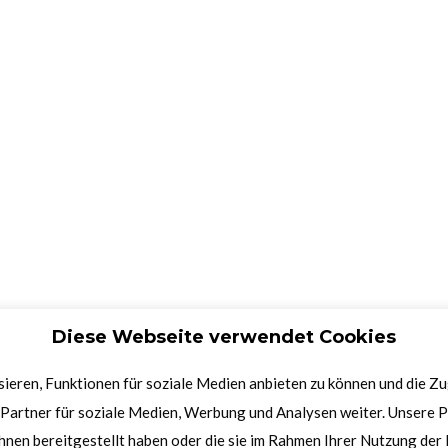
Diese Webseite verwendet Cookies
ieren, Funktionen für soziale Medien anbieten zu können und die Z
Partner für soziale Medien, Werbung und Analysen weiter. Unsere P
hnen bereitgestellt haben oder die sie im Rahmen Ihrer Nutzung de