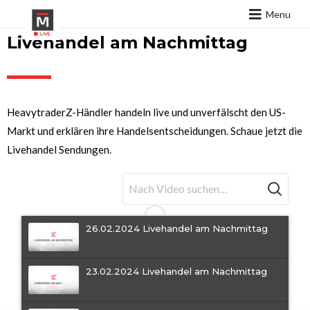
Menu
Livehandel am Nachmittag
HeavytraderZ-Händler handeln live und unverfälscht den US-
Markt und erklären ihre Handelsentscheidungen. Schaue jetzt die
Livehandel Sendungen.
26.02.2024 Livehandel am Nachmittag
23.02.2024 Livehandel am Nachmittag